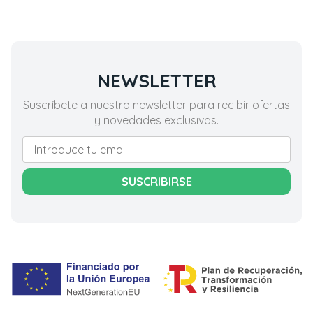
NEWSLETTER
Suscríbete a nuestro newsletter para recibir ofertas
y novedades exclusivas.
SUSCRIBIRSE