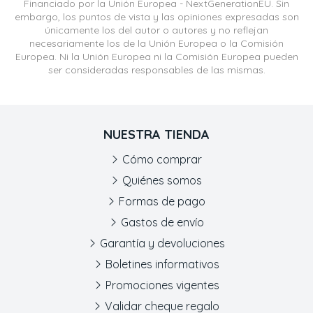
Financiado por la Unión Europea - NextGenerationEU. Sin
embargo, los puntos de vista y las opiniones expresadas son
únicamente los del autor o autores y no reflejan
necesariamente los de la Unión Europea o la Comisión
Europea. Ni la Unión Europea ni la Comisión Europea pueden
ser consideradas responsables de las mismas.
NUESTRA TIENDA
Cómo comprar
Quiénes somos
Formas de pago
Gastos de envío
Garantía y devoluciones
Boletines informativos
Promociones vigentes
Validar cheque regalo