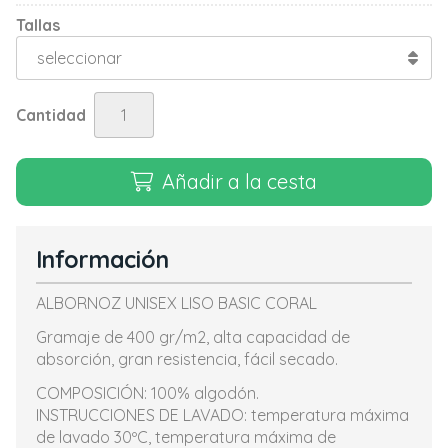
Tallas
Cantidad
Añadir a la cesta
Información
ALBORNOZ UNISEX LISO BASIC CORAL
Gramaje de 400 gr/m2, alta capacidad de
absorción, gran resistencia, fácil secado.
COMPOSICIÓN: 100% algodón.
INSTRUCCIONES DE LAVADO: temperatura máxima
de lavado 30ºC, temperatura máxima de