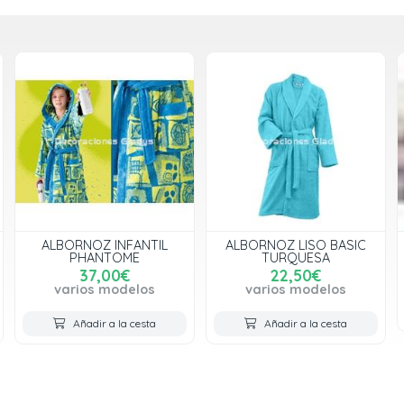
ALBORNOZ LISO BASIC
ALBORNOZ UNISEX FANCY
TURQUESA
54,00€
22,50€
varios modelos
varios modelos
Añadir a la cesta
Añadir a la cesta