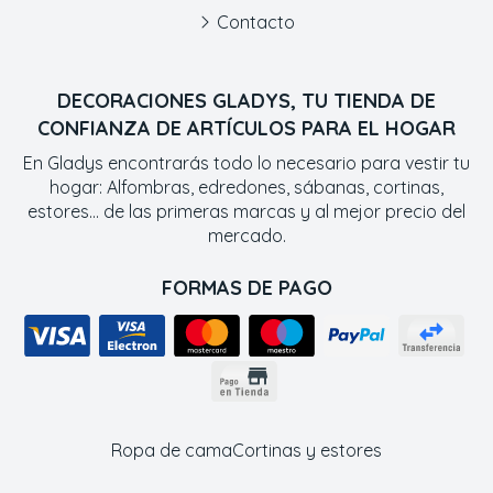
Contacto
DECORACIONES GLADYS, TU TIENDA DE
CONFIANZA DE ARTÍCULOS PARA EL HOGAR
En Gladys encontrarás todo lo necesario para vestir tu
hogar: Alfombras, edredones, sábanas, cortinas,
estores... de las primeras marcas y al mejor precio del
mercado.
FORMAS DE PAGO
Ropa de cama
Cortinas y estores