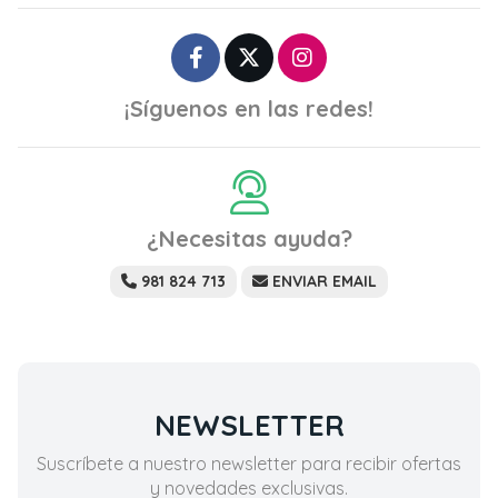
¡Síguenos en las redes!
¿Necesitas ayuda?
981 824 713
ENVIAR EMAIL
NEWSLETTER
Suscríbete a nuestro newsletter para recibir ofertas
y novedades exclusivas.