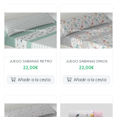
JUEGO SABANAS RETRO
JUEGO SABANAS DINOS
22,00€
22,00€
Añadir a la cesta
Añadir a la cesta