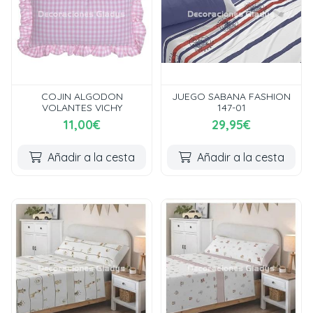
COJIN ALGODON
JUEGO SABANA FASHION
VOLANTES VICHY
147-01
11,00€
29,95€
Añadir a la cesta
Añadir a la cesta