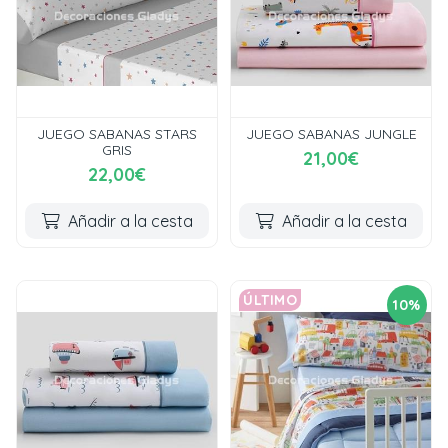
JUEGO SABANAS STARS
JUEGO SABANAS JUNGLE
GRIS
21,00€
22,00€
Añadir a la cesta
Añadir a la cesta
ÚLTIMO
10%