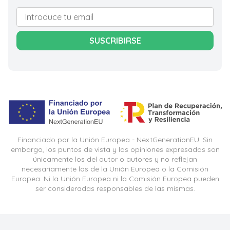
SUSCRIBIRSE
Financiado por la Unión Europea - NextGenerationEU. Sin
embargo, los puntos de vista y las opiniones expresadas son
únicamente los del autor o autores y no reflejan
necesariamente los de la Unión Europea o la Comisión
Europea. Ni la Unión Europea ni la Comisión Europea pueden
ser consideradas responsables de las mismas.