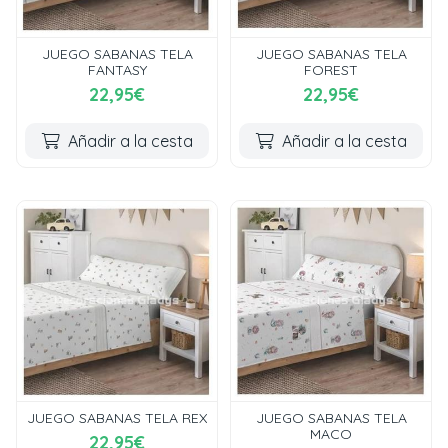
JUEGO SABANAS TELA
JUEGO SABANAS TELA
FANTASY
FOREST
22,95€
22,95€
Añadir a la cesta
Añadir a la cesta
JUEGO SABANAS TELA REX
JUEGO SABANAS TELA
MACO
22,95€