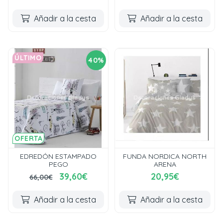
Añadir a la cesta
Añadir a la cesta
ÚLTIMO
40%
OFERTA
EDREDÓN ESTAMPADO
FUNDA NORDICA NORTH
PEGO
ARENA
39,60€
20,95€
66,00€
Añadir a la cesta
Añadir a la cesta