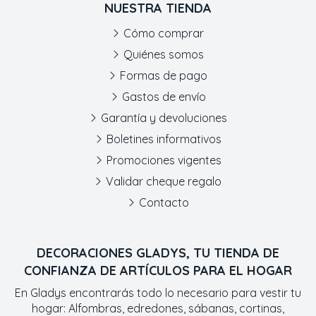
NUESTRA TIENDA
Cómo comprar
Quiénes somos
Formas de pago
Gastos de envío
Garantía y devoluciones
Boletines informativos
Promociones vigentes
Validar cheque regalo
Contacto
DECORACIONES GLADYS, TU TIENDA DE
CONFIANZA DE ARTÍCULOS PARA EL HOGAR
En Gladys encontrarás todo lo necesario para vestir tu
hogar: Alfombras, edredones, sábanas, cortinas,