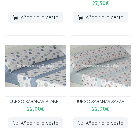
27,50€
Añadir a la cesta
Añadir a la cesta
JUEGO SABANAS PLANET
JUEGO SABANAS SAFARI
22,00€
22,00€
Añadir a la cesta
Añadir a la cesta