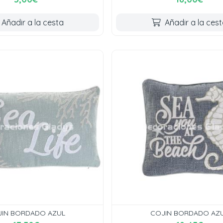
Añadir a la cesta
Añadir a la ces
IN BORDADO AZUL
COJIN BORDADO AZ