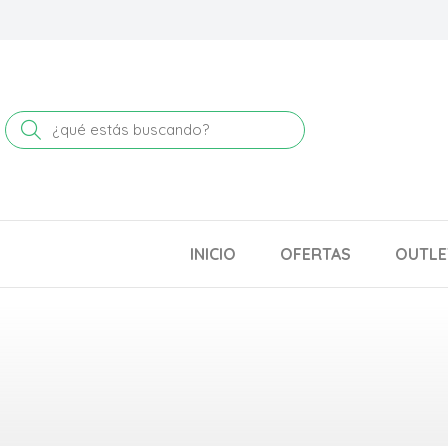
Buscar
INICIO
OFERTAS
OUTLE