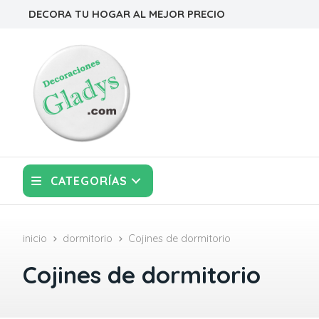
DECORA TU HOGAR AL MEJOR PRECIO
CATEGORÍAS
inicio
dormitorio
Cojines de dormitorio
Cojines de dormitorio