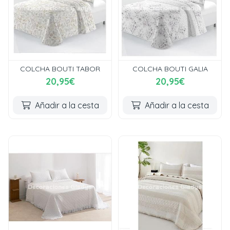
COLCHA BOUTI TABOR
COLCHA BOUTI GALIA
20,95€
20,95€
Añadir a la cesta
Añadir a la cesta