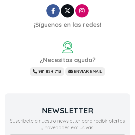
¡Síguenos en las redes!
¿Necesitas ayuda?
981 824 713
ENVIAR EMAIL
NEWSLETTER
Suscríbete a nuestro newsletter para recibir ofertas
y novedades exclusivas.