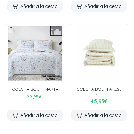
Añadir a la cesta
Añadir a la cesta
COLCHA BOUTI MARTA
COLCHA BOUTI ARESE
BEIG
22,95€
45,95€
Añadir a la cesta
Añadir a la cesta