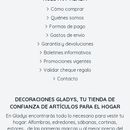
Cómo comprar
Quiénes somos
Formas de pago
Gastos de envío
Garantía y devoluciones
Boletines informativos
Promociones vigentes
Validar cheque regalo
Contacto
DECORACIONES GLADYS, TU TIENDA DE
CONFIANZA DE ARTÍCULOS PARA EL HOGAR
En Gladys encontrarás todo lo necesario para vestir tu
hogar: Alfombras, edredones, sábanas, cortinas,
estores... de las primeras marcas y al mejor precio del