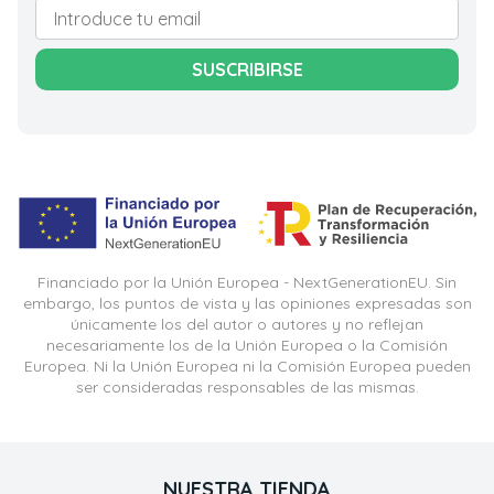
SUSCRIBIRSE
Financiado por la Unión Europea - NextGenerationEU. Sin
embargo, los puntos de vista y las opiniones expresadas son
únicamente los del autor o autores y no reflejan
necesariamente los de la Unión Europea o la Comisión
Europea. Ni la Unión Europea ni la Comisión Europea pueden
ser consideradas responsables de las mismas.
NUESTRA TIENDA