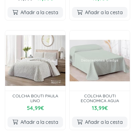
Añadir a la cesta
Añadir a la cesta
COLCHA BOUTI PAULA
COLCHA BOUTI
LINO
ECONOMICA AGUA
54,99€
13,99€
Añadir a la cesta
Añadir a la cesta