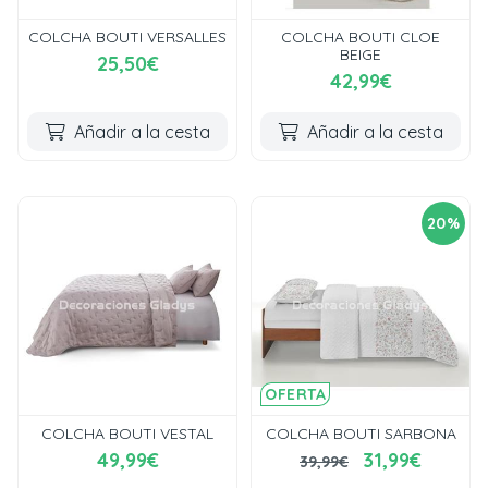
COLCHA BOUTI VERSALLES
COLCHA BOUTI CLOE
BEIGE
25,50€
42,99€
Añadir a la cesta
Añadir a la cesta
20%
OFERTA
COLCHA BOUTI VESTAL
COLCHA BOUTI SARBONA
49,99€
31,99€
39,99€