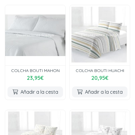
COLCHA BOUTI MAHON
COLCHA BOUTI HUACHI
23,95€
20,95€
Añadir a la cesta
Añadir a la cesta