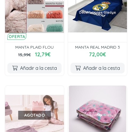
OFERTA
MANTA PLAID FLOU
MANTA REAL MADRID 3
12,79€
72,00€
15,99€
Añadir a la cesta
Añadir a la cesta
AGOTADO