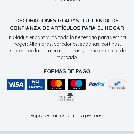
DECORACIONES GLADYS, TU TIENDA DE
CONFIANZA DE ARTÍCULOS PARA EL HOGAR
En Gladys encontrarás todo lo necesario para vestir tu
hogar: Alfombras, edredones, sábanas, cortinas,
estores... de las primeras marcas y al mejor precio del
mercado.
FORMAS DE PAGO
Ropa de cama
Cortinas y estores