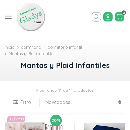
0
Buscar
inicio
dormitorio
dormitorio infantil
Mantas y Plaid Infantiles
Mantas y Plaid Infantiles
Mostrando 11 de 11 productos
Filtro
ÚLTIMO
20%