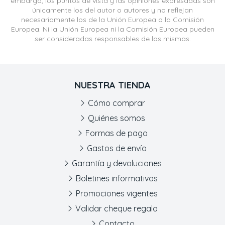
embargo, los puntos de vista y las opiniones expresadas son
únicamente los del autor o autores y no reflejan
necesariamente los de la Unión Europea o la Comisión
Europea. Ni la Unión Europea ni la Comisión Europea pueden
ser consideradas responsables de las mismas.
NUESTRA TIENDA
Cómo comprar
Quiénes somos
Formas de pago
Gastos de envío
Garantía y devoluciones
Boletines informativos
Promociones vigentes
Validar cheque regalo
Contacto