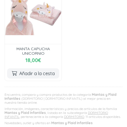
MANTA CAPUCHA
UNICORNIO
18,00€
Añadir a la cesta
Encuentra, compara y compra productos de la categoría
Mantas y Plaid
Infantiles
(DORMITORIO | DORMITORIO INFANTIL) al mejor precio en
nuestra tienda online.
Información, imágenes, características y precios de artículos de la familia
Mantas y Plaid Infantiles
, listada en la subcategoría
DORMITORIO
INFANTIL
, perteneciente a la categoría
DORMITORIO
. 11 artículos disponibles.
Novedades, outlet y ofertas en
Mantas y Plaid Infantiles
.