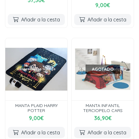
57,50€
9,00€
Añadir a la cesta
Añadir a la cesta
AGOTADO
MANTA PLAID HARRY
MANTA INFANTIL
POTTER
TERCIOPELO CARS
9,00€
36,90€
Añadir a la cesta
Añadir a la cesta