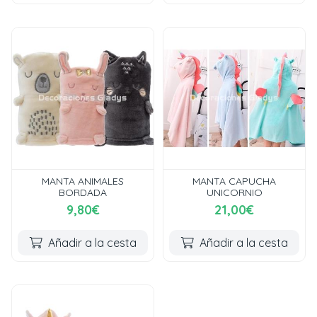
MANTA ANIMALES
MANTA CAPUCHA
BORDADA
UNICORNIO
9,80€
21,00€
Añadir a la cesta
Añadir a la cesta