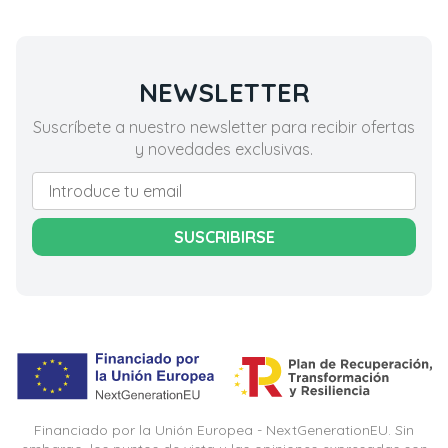
NEWSLETTER
Suscríbete a nuestro newsletter para recibir ofertas
y novedades exclusivas.
SUSCRIBIRSE
Financiado por la Unión Europea - NextGenerationEU. Sin