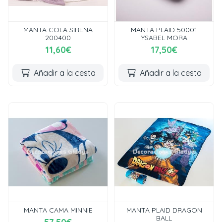
MANTA COLA SIRENA
MANTA PLAID 50001
200400
YSABEL MORA
11,60€
17,50€
Añadir a la cesta
Añadir a la cesta
MANTA CAMA MINNIE
MANTA PLAID DRAGON
BALL