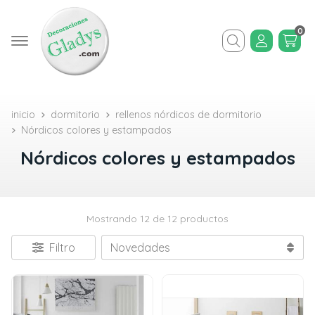
0
Buscar
inicio
dormitorio
rellenos nórdicos de dormitorio
Nórdicos colores y estampados
Nórdicos colores y estampados
Mostrando 12 de 12 productos
Filtro