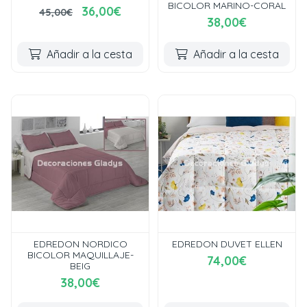
BICOLOR MARINO-CORAL
36,00€
45,00€
38,00€
Añadir a la cesta
Añadir a la cesta
EDREDON NORDICO
EDREDON DUVET ELLEN
BICOLOR MAQUILLAJE-
74,00€
BEIG
38,00€