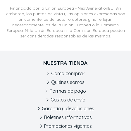
Financiado por la Unión Europea - NextGenerationEU. Sin
embargo, los puntos de vista y las opiniones expresadas son
únicamente los del autor o autores y no reflejan
necesariamente los de la Unión Europea o la Comisión
Europea. Ni la Unión Europea ni la Comisión Europea pueden
ser consideradas responsables de las mismas.
NUESTRA TIENDA
Cómo comprar
Quiénes somos
Formas de pago
Gastos de envío
Garantía y devoluciones
Boletines informativos
Promociones vigentes