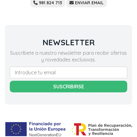
981 824 713
ENVIAR EMAIL
NEWSLETTER
Suscríbete a nuestro newsletter para recibir ofertas
y novedades exclusivas.
SUSCRIBIRSE