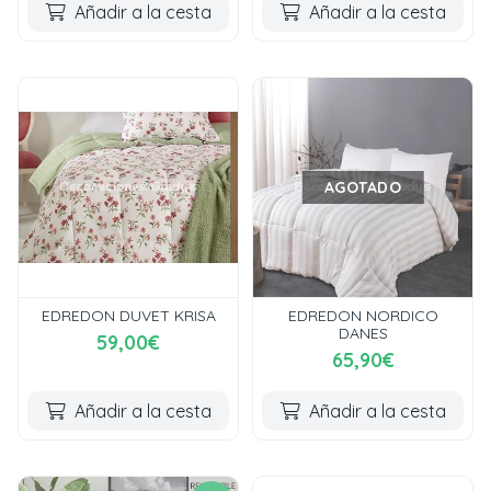
Añadir a la cesta
Añadir a la cesta
AGOTADO
EDREDON DUVET KRISA
EDREDON NORDICO
DANES
59,00€
65,90€
Añadir a la cesta
Añadir a la cesta