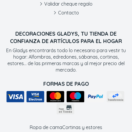
Validar cheque regalo
Contacto
DECORACIONES GLADYS, TU TIENDA DE
CONFIANZA DE ARTÍCULOS PARA EL HOGAR
En Gladys encontrarás todo lo necesario para vestir tu
hogar: Alfombras, edredones, sábanas, cortinas,
estores... de las primeras marcas y al mejor precio del
mercado.
FORMAS DE PAGO
Ropa de cama
Cortinas y estores