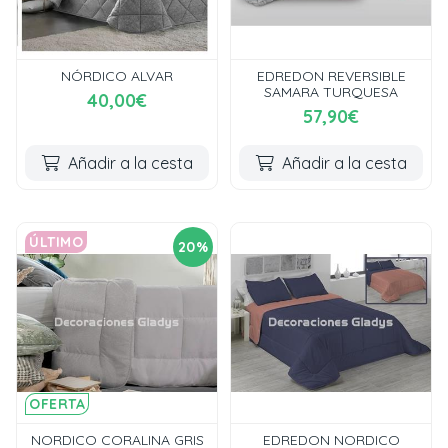
NÓRDICO ALVAR
EDREDON REVERSIBLE
SAMARA TURQUESA
40,00€
57,90€
Añadir a la cesta
Añadir a la cesta
ÚLTIMO
20%
OFERTA
NORDICO CORALINA GRIS
EDREDON NORDICO