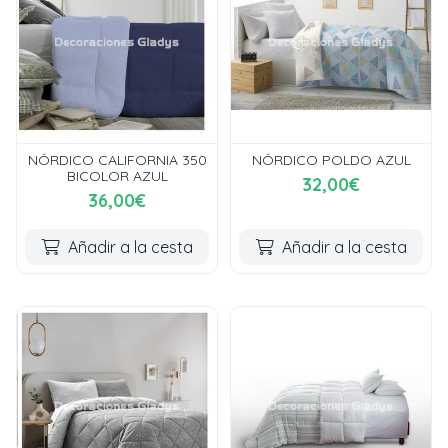
NÓRDICO CALIFORNIA 350
NÓRDICO POLDO AZUL
BICOLOR AZUL
32,00€
36,00€
Añadir a la cesta
Añadir a la cesta