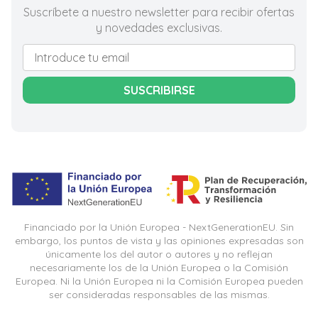
Suscríbete a nuestro newsletter para recibir ofertas
y novedades exclusivas.
SUSCRIBIRSE
Financiado por la Unión Europea - NextGenerationEU. Sin
embargo, los puntos de vista y las opiniones expresadas son
únicamente los del autor o autores y no reflejan
necesariamente los de la Unión Europea o la Comisión
Europea. Ni la Unión Europea ni la Comisión Europea pueden
ser consideradas responsables de las mismas.