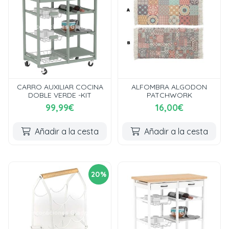
CARRO AUXILIAR COCINA
ALFOMBRA ALGODON
DOBLE VERDE -KIT
PATCHWORK
99,99€
16,00€
Añadir a la cesta
Añadir a la cesta
20%