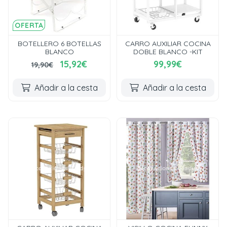
OFERTA
BOTELLERO 6 BOTELLAS
CARRO AUXILIAR COCINA
BLANCO
DOBLE BLANCO -KIT
15,92€
99,99€
19,90€
Añadir a la cesta
Añadir a la cesta