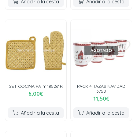
Añadir a la cesta
Añadir a la cesta
AGOTADO
SET COCINA PATY 185261R
PACK 4 TAZAS NAVIDAD
3750
6,00€
11,50€
Añadir a la cesta
Añadir a la cesta