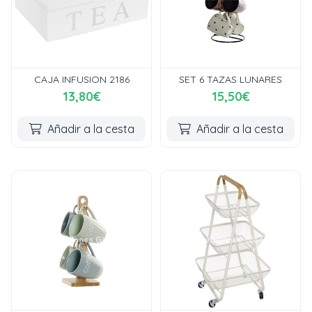
CAJA INFUSION 2186
SET 6 TAZAS LUNARES
13,80€
15,50€
Añadir a la cesta
Añadir a la cesta