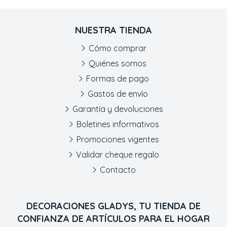
NUESTRA TIENDA
Cómo comprar
Quiénes somos
Formas de pago
Gastos de envío
Garantía y devoluciones
Boletines informativos
Promociones vigentes
Validar cheque regalo
Contacto
DECORACIONES GLADYS, TU TIENDA DE
CONFIANZA DE ARTÍCULOS PARA EL HOGAR