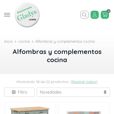
0
Buscar
inicio
cocina
Alfombras y complementos cocina
Alfombras y complementos
cocina
Mostrando 18 de 22 productos
(
Mostrar todos
)
Filtro