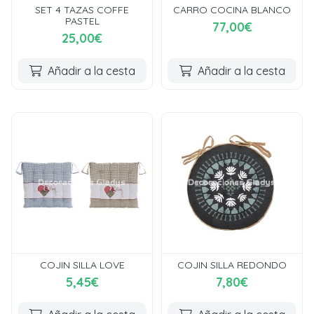
SET 4 TAZAS COFFE
CARRO COCINA BLANCO
PASTEL
77,00€
25,00€
Añadir a la cesta
Añadir a la cesta
COJIN SILLA LOVE
COJIN SILLA REDONDO
5,45€
7,80€