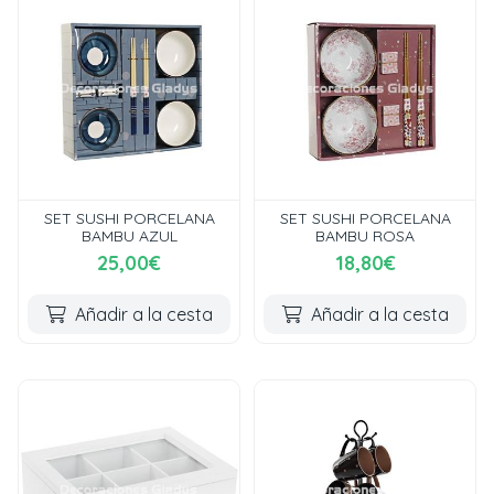
SET SUSHI PORCELANA
SET SUSHI PORCELANA
BAMBU AZUL
BAMBU ROSA
25,00€
18,80€
Añadir a la cesta
Añadir a la cesta