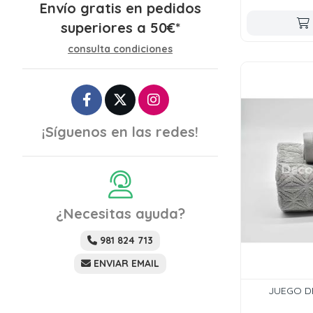
Envío gratis en pedidos
superiores a
50
€
*
consulta condiciones
¡Síguenos en las redes!
¿Necesitas ayuda?
981 824 713
ENVIAR EMAIL
JUEGO DE