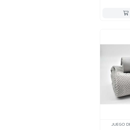
JUEGO DE