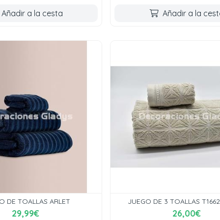
Añadir a la cesta
Añadir a la ces
O DE TOALLAS ARLET
JUEGO DE 3 TOALLAS T1662
29,99€
26,00€