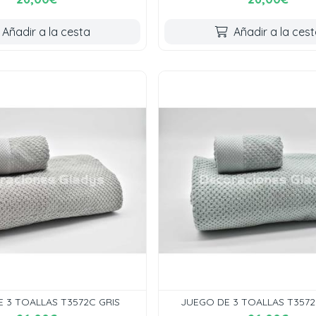
Añadir a la cesta
Añadir a la ces
 3 TOALLAS T3572C GRIS
JUEGO DE 3 TOALLAS T357