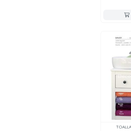
TOALLA