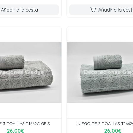
Añadir a la cesta
Añadir a la ces
 3 TOALLAS T1662C GRIS
JUEGO DE 3 TOALLAS T1662
26,00€
26,00€