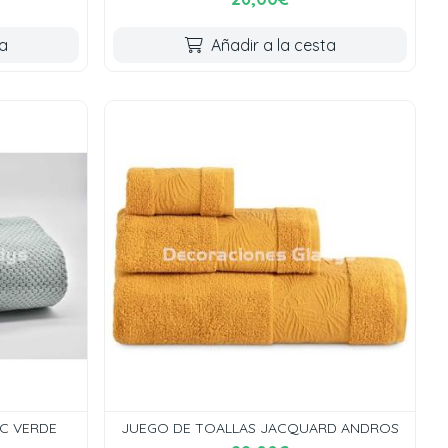
ta
Añadir a la cesta
2C VERDE
JUEGO DE TOALLAS JACQUARD ANDROS