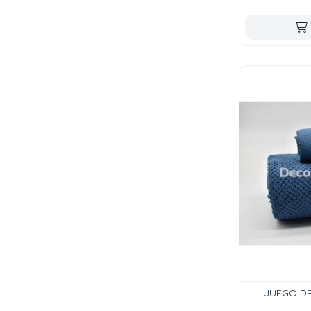
JUEGO DE