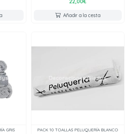
22,00€
ta
Añadir a la cesta
ÍA GRIS
PACK 10 TOALLAS PELUQUERÍA BLANCO