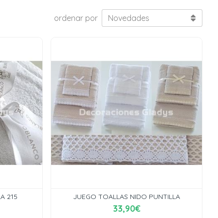
ordenar por
A 215
JUEGO TOALLAS NIDO PUNTILLA
33,90€