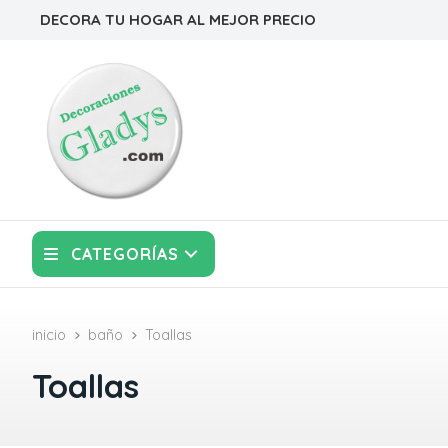
DECORA TU HOGAR AL MEJOR PRECIO
CATEGORÍAS
inicio
baño
Toallas
Toallas