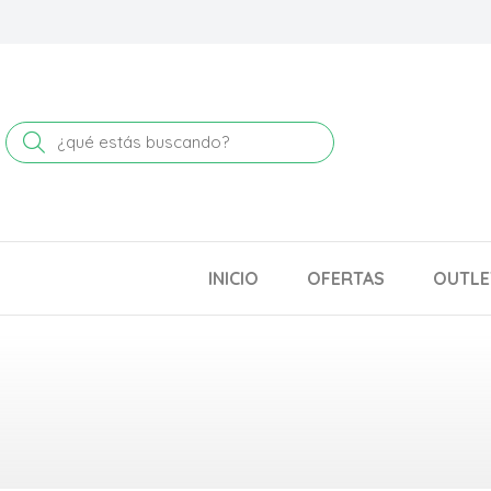
Buscar
INICIO
OFERTAS
OUTLE