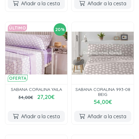
Añadir a la cesta
Añadir a la cesta
ÚLTIMO
20%
OFERTA
SABANA CORALINA YAILA
SABANA CORALINA 993-08
BEIG
27,20€
34,00€
54,00€
Añadir a la cesta
Añadir a la cesta