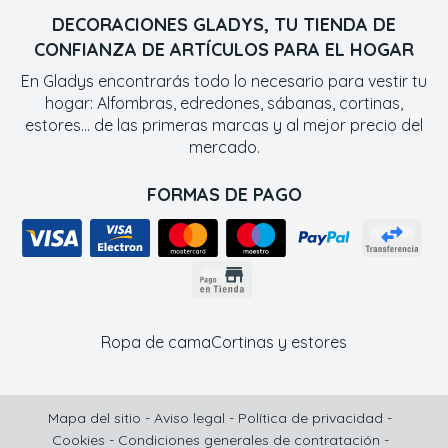
DECORACIONES GLADYS, TU TIENDA DE
CONFIANZA DE ARTÍCULOS PARA EL HOGAR
En Gladys encontrarás todo lo necesario para vestir tu
hogar: Alfombras, edredones, sábanas, cortinas,
estores... de las primeras marcas y al mejor precio del
mercado.
FORMAS DE PAGO
Ropa de cama
Cortinas y estores
Mapa del sitio
-
Aviso legal
-
Política de privacidad
-
Cookies
-
Condiciones generales de contratación
-