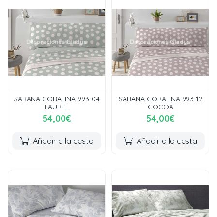
SABANA CORALINA 993-04
SABANA CORALINA 993-12
LAUREL
COCOA
54,00€
54,00€
Añadir a la cesta
Añadir a la cesta