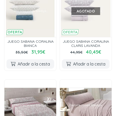
AGOTADO
OFERTA
OFERTA
JUEGO SABANA CORALINA
JUEGO SABANA CORALINA
BIANCA
CLARIS LAVANDA
31,95€
40,45€
35,50€
44,95€
Añadir a la cesta
Añadir a la cesta