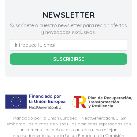
NEWSLETTER
Suscríbete a nuestro newsletter para recibir ofertas
y novedades exclusivas.
SUSCRIBIRSE
Financiado por la Unión Europea - NextGenerationEU. Sin
embargo, los puntos de vista y las opiniones expresadas son
únicamente los del autor o autores y no reflejan
necesariamente los de la Unión Europea o la Comisión