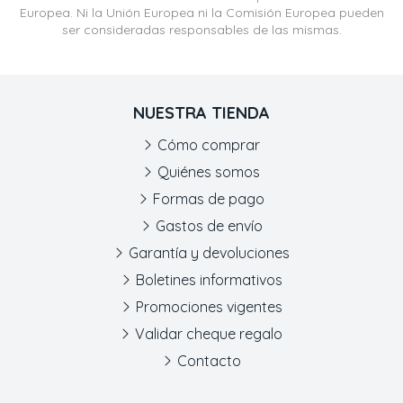
Europea. Ni la Unión Europea ni la Comisión Europea pueden
ser consideradas responsables de las mismas.
NUESTRA TIENDA
Cómo comprar
Quiénes somos
Formas de pago
Gastos de envío
Garantía y devoluciones
Boletines informativos
Promociones vigentes
Validar cheque regalo
Contacto