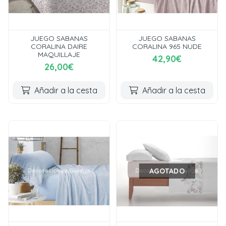
JUEGO SABANAS
JUEGO SABANAS
CORALINA DAIRE
CORALINA 965 NUDE
MAQUILLAJE
42,90€
26,00€
Añadir a la cesta
Añadir a la cesta
AGOTADO