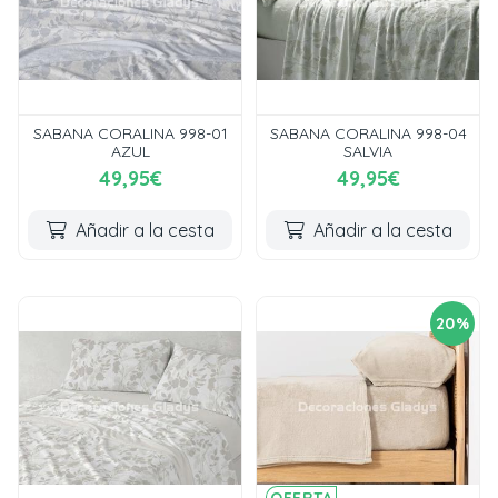
SABANA CORALINA 998-01
SABANA CORALINA 998-04
AZUL
SALVIA
49,95€
49,95€
Añadir a la cesta
Añadir a la cesta
20%