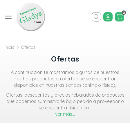
0
Buscar
inicio
Ofertas
Ofertas
A continuación te mostramos algunos de nuestros
muchos productos en oferta que se encuentran
disponibles en nuestras tiendas (online o física).
Ofertas, descuentos y precios rebajados de productos
que podemos suministrarle bajo pedido a proveedor o
se encuentra físicamen
...
ver más...