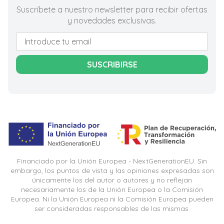
Suscríbete a nuestro newsletter para recibir ofertas
y novedades exclusivas.
SUSCRIBIRSE
Financiado por la Unión Europea - NextGenerationEU. Sin
embargo, los puntos de vista y las opiniones expresadas son
únicamente los del autor o autores y no reflejan
necesariamente los de la Unión Europea o la Comisión
Europea. Ni la Unión Europea ni la Comisión Europea pueden
ser consideradas responsables de las mismas.