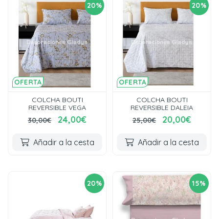
20%
20%
OFERTA
OFERTA
COLCHA BOUTI
COLCHA BOUTI
REVERSIBLE VEGA
REVERSIBLE DALEIA
24,00€
20,00€
30,00€
25,00€
Añadir a la cesta
Añadir a la cesta
20%
15%