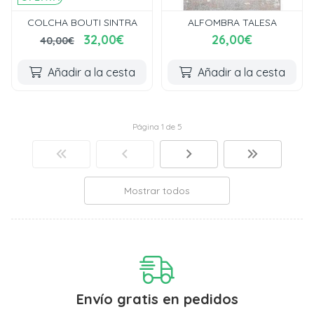
COLCHA BOUTI SINTRA
ALFOMBRA TALESA
32,00€
26,00€
40,00€
Añadir a la cesta
Añadir a la cesta
Página 1 de 5
Mostrar todos
Envío gratis en pedidos