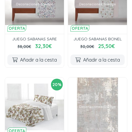
OFERTA
OFERTA
JUEGO SABANAS SARE
JUEGO SABANAS BONEL
32,30€
25,50€
38,00€
30,00€
Añadir a la cesta
Añadir a la cesta
20%
OFERTA