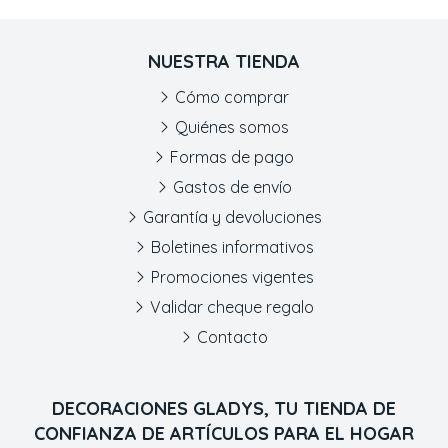
NUESTRA TIENDA
Cómo comprar
Quiénes somos
Formas de pago
Gastos de envío
Garantía y devoluciones
Boletines informativos
Promociones vigentes
Validar cheque regalo
Contacto
DECORACIONES GLADYS, TU TIENDA DE
CONFIANZA DE ARTÍCULOS PARA EL HOGAR