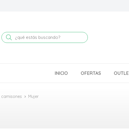
Buscar
INICIO
OFERTAS
OUTLE
y camisones
Mujer