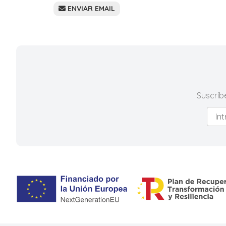
ENVIAR EMAIL
Suscríb