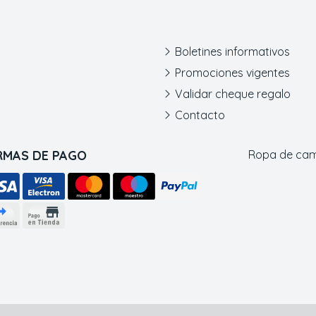
Boletines informativos
Promociones vigentes
Validar cheque regalo
Contacto
RMAS DE PAGO
Ropa de ca