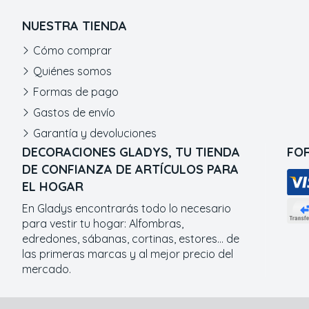
NUESTRA TIENDA
Cómo comprar
Quiénes somos
Formas de pago
Gastos de envío
Garantía y devoluciones
DECORACIONES GLADYS, TU TIENDA
FO
DE CONFIANZA DE ARTÍCULOS PARA
EL HOGAR
En Gladys encontrarás todo lo necesario
para vestir tu hogar: Alfombras,
edredones, sábanas, cortinas, estores... de
las primeras marcas y al mejor precio del
mercado.