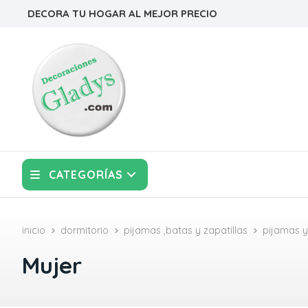
DECORA TU HOGAR AL MEJOR PRECIO
CATEGORÍAS
inicio
dormitorio
pijamas ,batas y zapatillas
pijamas 
Mujer