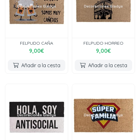
FELPUDO CAÑA
FELPUDO HORREO
9,00€
9,00€
Añadir a la cesta
Añadir a la cesta