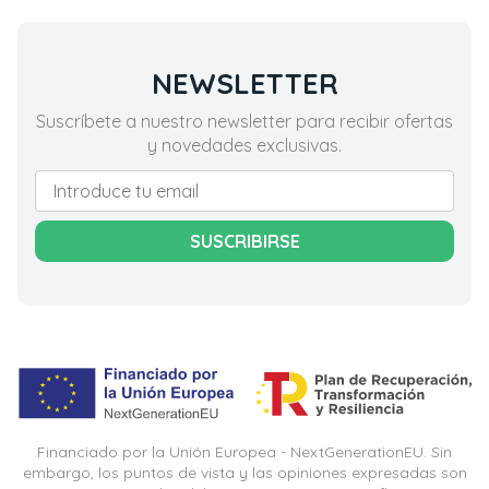
NEWSLETTER
Suscríbete a nuestro newsletter para recibir ofertas
y novedades exclusivas.
SUSCRIBIRSE
Financiado por la Unión Europea - NextGenerationEU. Sin
embargo, los puntos de vista y las opiniones expresadas son