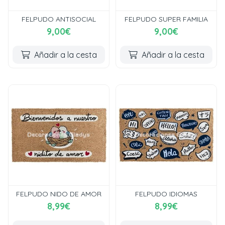
FELPUDO ANTISOCIAL
FELPUDO SUPER FAMILIA
9,00€
9,00€
Añadir a la cesta
Añadir a la cesta
FELPUDO NIDO DE AMOR
FELPUDO IDIOMAS
8,99€
8,99€