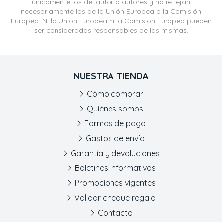
únicamente los del autor o autores y no reflejan
necesariamente los de la Unión Europea o la Comisión
Europea. Ni la Unión Europea ni la Comisión Europea pueden
ser consideradas responsables de las mismas.
NUESTRA TIENDA
Cómo comprar
Quiénes somos
Formas de pago
Gastos de envío
Garantía y devoluciones
Boletines informativos
Promociones vigentes
Validar cheque regalo
Contacto