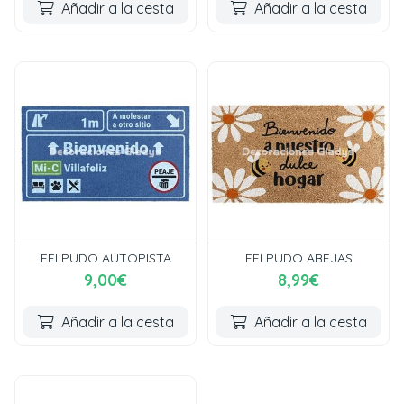
Añadir a la cesta
Añadir a la cesta
FELPUDO AUTOPISTA
FELPUDO ABEJAS
9,00€
8,99€
Añadir a la cesta
Añadir a la cesta