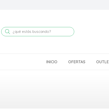
Buscar
INICIO
OFERTAS
OUTLE