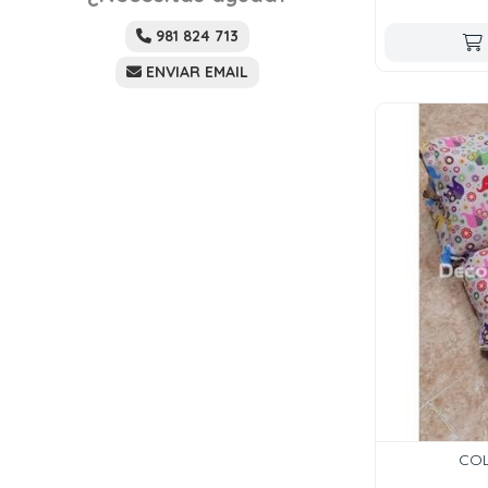
981 824 713
ENVIAR EMAIL
COL