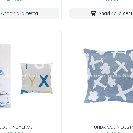
Añadir a la cesta
Añadir a la ces
COJIN NUMEROS
FUNDA COJIN DUST