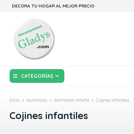
DECORA TU HOGAR AL MEJOR PRECIO
CATEGORÍAS
inicio
dormitorio
dormitorio infantil
Cojines infantiles
Cojines infantiles