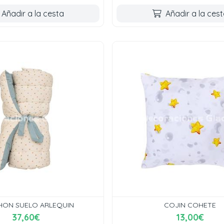
Añadir a la cesta
Añadir a la ces
ON SUELO ARLEQUIN
COJIN COHETE
37,60€
13,00€