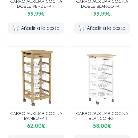
CARRO AUXILIAR COCINA
CARRO AUXILIAR COCINA
DOBLE VERDE -KIT
DOBLE BLANCO -KIT
99,99€
99,99€
Añadir a la cesta
Añadir a la cesta
CARRO AUXILIAR COCINA
CARRO AUXILIAR COCINA
BAMBU -KIT
BLANCO -KIT
62,00€
58,00€