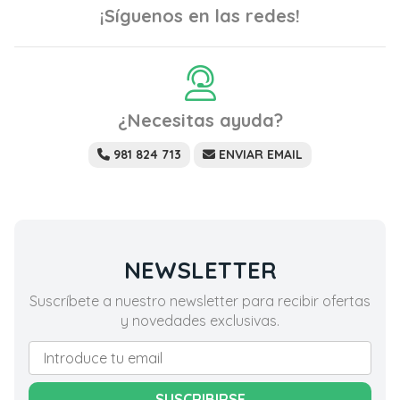
¡Síguenos en las redes!
¿Necesitas ayuda?
981 824 713
ENVIAR EMAIL
NEWSLETTER
Suscríbete a nuestro newsletter para recibir ofertas
y novedades exclusivas.
SUSCRIBIRSE