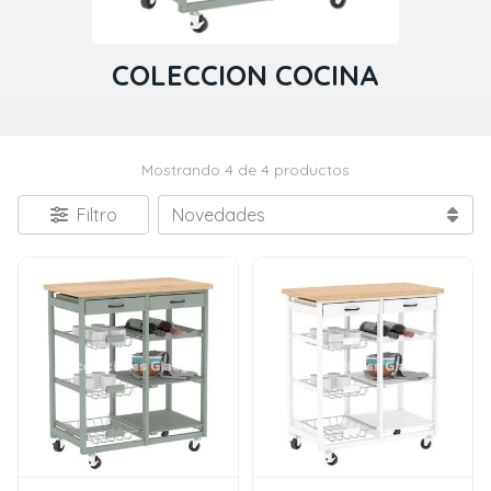
COLECCION COCINA
Mostrando 4 de 4 productos
Filtro