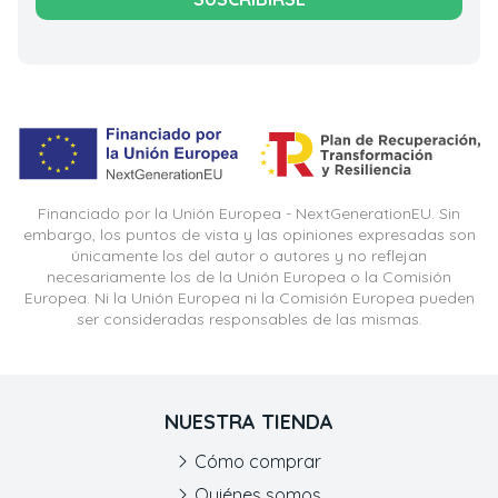
Financiado por la Unión Europea - NextGenerationEU. Sin
embargo, los puntos de vista y las opiniones expresadas son
únicamente los del autor o autores y no reflejan
necesariamente los de la Unión Europea o la Comisión
Europea. Ni la Unión Europea ni la Comisión Europea pueden
ser consideradas responsables de las mismas.
NUESTRA TIENDA
Cómo comprar
Quiénes somos