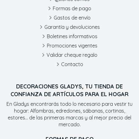
Formas de pago
Gastos de envío
Garantía y devoluciones
Boletines informativos
Promociones vigentes
Validar cheque regalo
Contacto
DECORACIONES GLADYS, TU TIENDA DE
CONFIANZA DE ARTÍCULOS PARA EL HOGAR
En Gladys encontrarás todo lo necesario para vestir tu
hogar: Alfombras, edredones, sábanas, cortinas,
estores... de las primeras marcas y al mejor precio del
mercado.