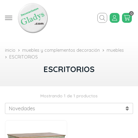
0
Buscar
inicio
muebles y complementos decoración
muebles
ESCRITORIOS
ESCRITORIOS
Mostrando 1 de 1 productos