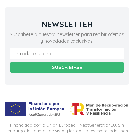
NEWSLETTER
Suscríbete a nuestro newsletter para recibir ofertas
y novedades exclusivas.
SUSCRIBIRSE
Financiado por la Unión Europea - NextGenerationEU. Sin
embargo, los puntos de vista y las opiniones expresadas son