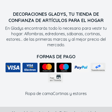
DECORACIONES GLADYS, TU TIENDA DE
CONFIANZA DE ARTÍCULOS PARA EL HOGAR
En Gladys encontrarás todo lo necesario para vestir tu
hogar: Alfombras, edredones, sábanas, cortinas,
estores... de las primeras marcas y al mejor precio del
mercado.
FORMAS DE PAGO
Ropa de cama
Cortinas y estores