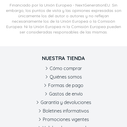
Financiado por la Unión Europea - NextGenerationEU. Sin
embargo, los puntos de vista y las opiniones expresadas son
únicamente los del autor o autores y no reflejan
necesariamente los de la Unión Europea o la Comisión
Europea. Ni la Unión Europea ni la Comisión Europea pueden
ser consideradas responsables de las mismas.
NUESTRA TIENDA
Cómo comprar
Quiénes somos
Formas de pago
Gastos de envío
Garantía y devoluciones
Boletines informativos
Promociones vigentes