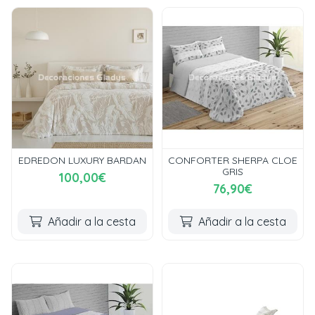
EDREDON LUXURY BARDAN
CONFORTER SHERPA CLOE
GRIS
100,00€
76,90€
Añadir a la cesta
Añadir a la cesta