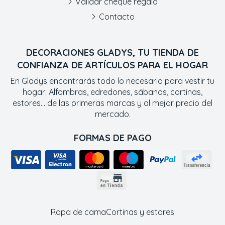
Validar cheque regalo
Contacto
DECORACIONES GLADYS, TU TIENDA DE
CONFIANZA DE ARTÍCULOS PARA EL HOGAR
En Gladys encontrarás todo lo necesario para vestir tu
hogar: Alfombras, edredones, sábanas, cortinas,
estores... de las primeras marcas y al mejor precio del
mercado.
FORMAS DE PAGO
Ropa de cama
Cortinas y estores