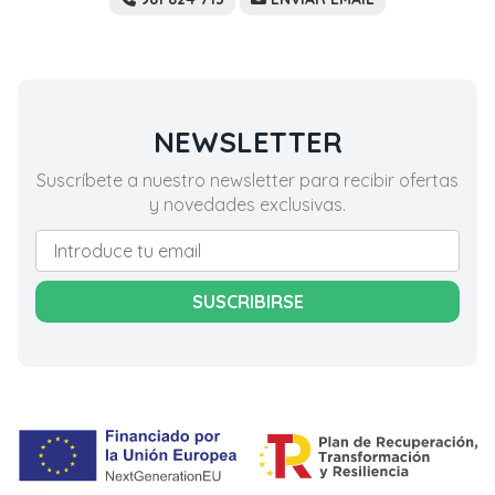
NEWSLETTER
Suscríbete a nuestro newsletter para recibir ofertas
y novedades exclusivas.
SUSCRIBIRSE