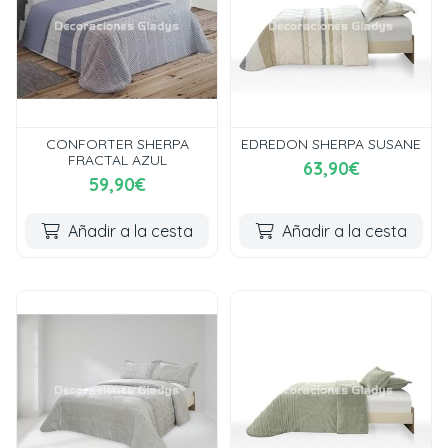
CONFORTER SHERPA
EDREDON SHERPA SUSANE
FRACTAL AZUL
63,90€
59,90€
Añadir a la cesta
Añadir a la cesta