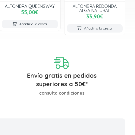
ALFOMBRA QUEENSWAY
ALFOMBRA REDONDA
ALGA NATURAL
55,00€
33,90€
Añadir a la cesta
Añadir a la cesta
Envío gratis en pedidos
superiores a
50
€
*
consulta condiciones