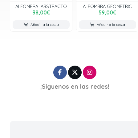
ALFOMBRA ABSTRACTO
ALFOMBRA GEOMETRIC
38,00€
59,00€
Añadir a la cesta
Añadir a la cesta
¡Síguenos en las redes!