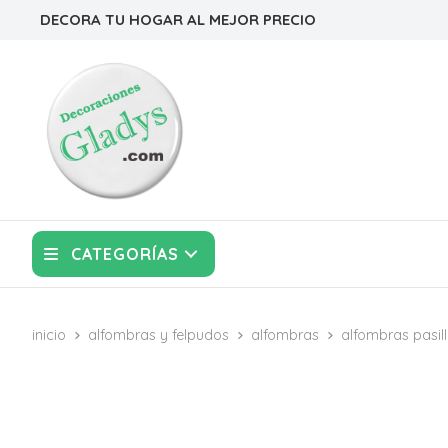
DECORA TU HOGAR AL MEJOR PRECIO
CATEGORÍAS
inicio
alfombras y felpudos
alfombras
alfombras pasil