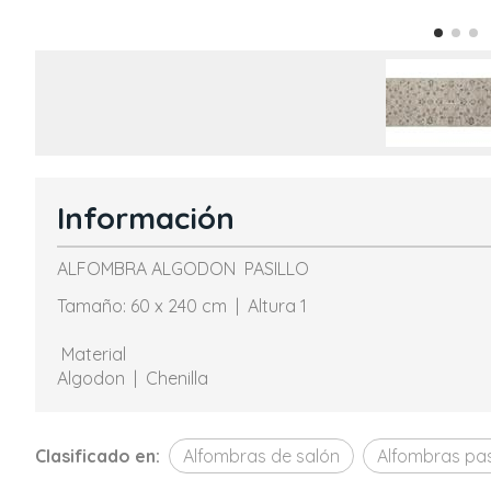
Información
ALFOMBRA ALGODON PASILLO
Tamaño: 60 x 240 cm | Altura 1
Material
Algodon | Chenilla
Clasificado en:
Alfombras de salón
Alfombras pas