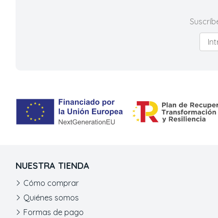
Suscríb
NUESTRA TIENDA
Cómo comprar
Quiénes somos
Formas de pago