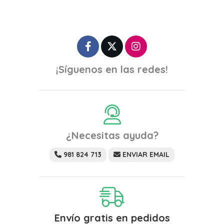
¡Síguenos en las redes!
¿Necesitas ayuda?
981 824 713
ENVIAR EMAIL
Envío gratis en pedidos