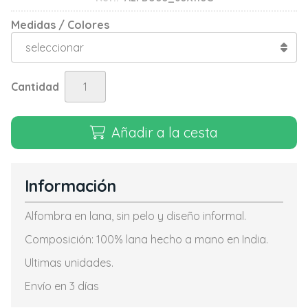
Medidas / Colores
Cantidad
Añadir a la cesta
Información
Alfombra en lana, sin pelo y diseño informal.
Composición: 100% lana hecho a mano en India.
Ultimas unidades.
Envío en 3 días