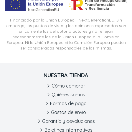
Financiado por la Unión Europea - NextGenerationEU. Sin
embargo, los puntos de vista y las opiniones expresadas son
únicamente los del autor o autores y no reflejan
necesariamente los de la Unión Europea o la Comisión
Europea. Ni la Unión Europea ni la Comisión Europea pueden
ser consideradas responsables de las mismas.
NUESTRA TIENDA
Cómo comprar
Quiénes somos
Formas de pago
Gastos de envío
Garantía y devoluciones
Boletines informativos