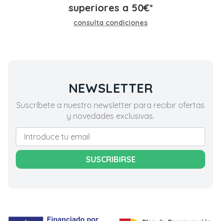
superiores a
50
€
*
consulta condiciones
NEWSLETTER
Suscríbete a nuestro newsletter para recibir ofertas
y novedades exclusivas.
SUSCRIBIRSE