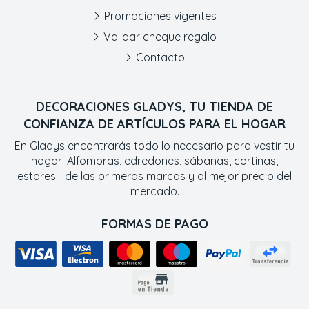
Promociones vigentes
Validar cheque regalo
Contacto
DECORACIONES GLADYS, TU TIENDA DE
CONFIANZA DE ARTÍCULOS PARA EL HOGAR
En Gladys encontrarás todo lo necesario para vestir tu
hogar: Alfombras, edredones, sábanas, cortinas,
estores... de las primeras marcas y al mejor precio del
mercado.
FORMAS DE PAGO