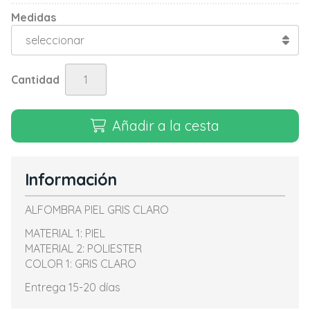
Medidas
Cantidad
Añadir a la cesta
Información
ALFOMBRA PIEL GRIS CLARO
MATERIAL 1: PIEL
MATERIAL 2: POLIESTER
COLOR 1: GRIS CLARO
Entrega 15-20 días