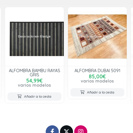
ALFOMBRA BAMBU RAYAS
ALFOMBRA DUBAI 5091
GRIS
85,00€
54,99€
varios modelos
varios modelos
Añadir a la cesta
Añadir a la cesta