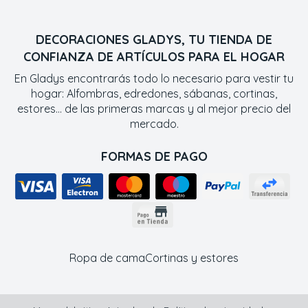
DECORACIONES GLADYS, TU TIENDA DE
CONFIANZA DE ARTÍCULOS PARA EL HOGAR
En Gladys encontrarás todo lo necesario para vestir tu
hogar: Alfombras, edredones, sábanas, cortinas,
estores... de las primeras marcas y al mejor precio del
mercado.
FORMAS DE PAGO
Ropa de cama
Cortinas y estores