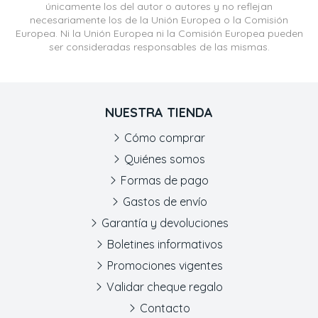
únicamente los del autor o autores y no reflejan
necesariamente los de la Unión Europea o la Comisión
Europea. Ni la Unión Europea ni la Comisión Europea pueden
ser consideradas responsables de las mismas.
NUESTRA TIENDA
Cómo comprar
Quiénes somos
Formas de pago
Gastos de envío
Garantía y devoluciones
Boletines informativos
Promociones vigentes
Validar cheque regalo
Contacto