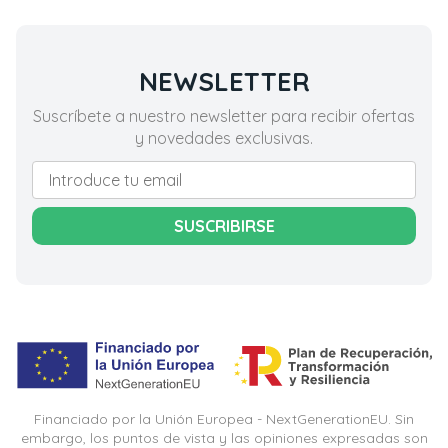
NEWSLETTER
Suscríbete a nuestro newsletter para recibir ofertas
y novedades exclusivas.
SUSCRIBIRSE
Financiado por la Unión Europea - NextGenerationEU. Sin
embargo, los puntos de vista y las opiniones expresadas son