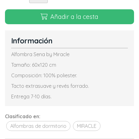
Añadir a la cesta
Información
Alfombra Sena by Miracle
Tamaño: 60x120 cm
Composición: 100% poliester.
Tacto extrasuave y revés forrado.
Entrega 7-10 días.
Clasificado en:
Alfombras de dormitorio
MIRACLE