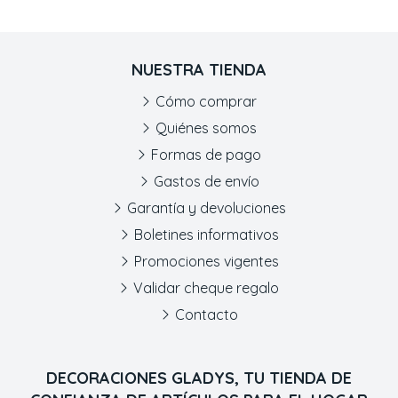
NUESTRA TIENDA
Cómo comprar
Quiénes somos
Formas de pago
Gastos de envío
Garantía y devoluciones
Boletines informativos
Promociones vigentes
Validar cheque regalo
Contacto
DECORACIONES GLADYS, TU TIENDA DE