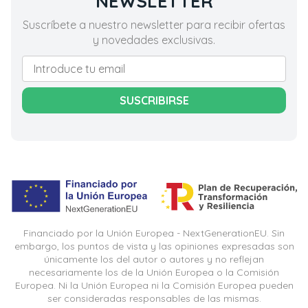
NEWSLETTER
Suscríbete a nuestro newsletter para recibir ofertas
y novedades exclusivas.
SUSCRIBIRSE
Financiado por la Unión Europea - NextGenerationEU. Sin
embargo, los puntos de vista y las opiniones expresadas son
únicamente los del autor o autores y no reflejan
necesariamente los de la Unión Europea o la Comisión
Europea. Ni la Unión Europea ni la Comisión Europea pueden
ser consideradas responsables de las mismas.