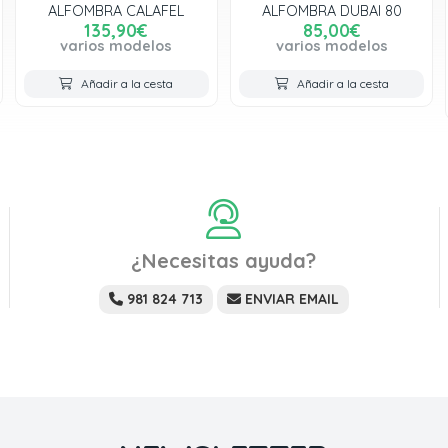
ALFOMBRA CALAFEL
ALFOMBRA DUBAI 80
135,90€
85,00€
varios modelos
varios modelos
Añadir a la cesta
Añadir a la cesta
¿Necesitas ayuda?
981 824 713
ENVIAR EMAIL