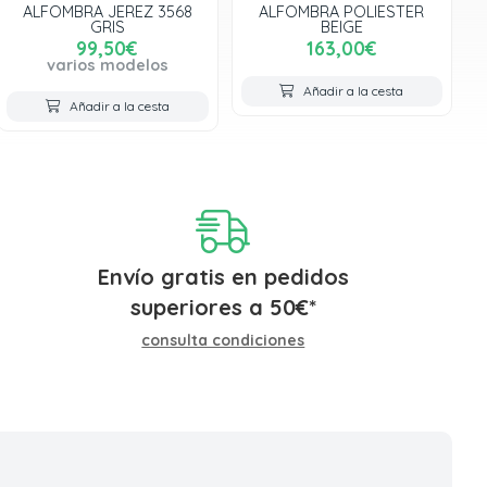
ALFOMBRA JEREZ 3568
ALFOMBRA POLIESTER
GRIS
BEIGE
99,50€
163,00€
varios modelos
Añadir a la cesta
Añadir a la cesta
Envío gratis en pedidos
superiores a
50
€
*
consulta condiciones