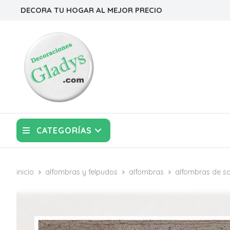
DECORA TU HOGAR AL MEJOR PRECIO
CATEGORÍAS
inicio
alfombras y felpudos
alfombras
alfombras de s