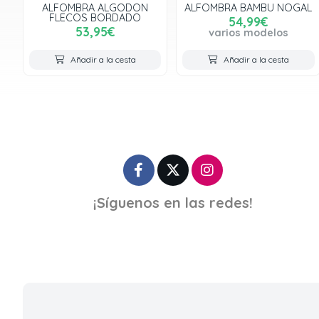
ALFOMBRA ALGODON
ALFOMBRA BAMBU NOGAL
FLECOS BORDADO
54,99€
53,95€
varios modelos
Añadir a la cesta
Añadir a la cesta
¡Síguenos en las redes!