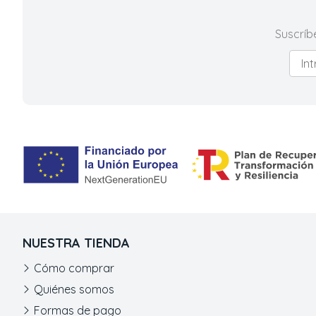
Suscríb
NUESTRA TIENDA
Cómo comprar
Quiénes somos
Formas de pago