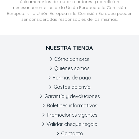
únicamente los del autor o autores y no reflejan
necesariamente los de la Unión Europea o la Comisión
Europea. Ni la Unión Europea ni la Comisión Europea pueden
ser consideradas responsables de las mismas.
NUESTRA TIENDA
Cómo comprar
Quiénes somos
Formas de pago
Gastos de envío
Garantía y devoluciones
Boletines informativos
Promociones vigentes
Validar cheque regalo
Contacto