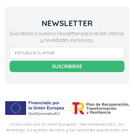
NEWSLETTER
Suscríbete a nuestro newsletter para recibir ofertas
y novedades exclusivas.
SUSCRIBIRSE
Financiado por la Unión Europea - NextGenerationEU. Sin
embargo, los puntos de vista y las opiniones expresadas son