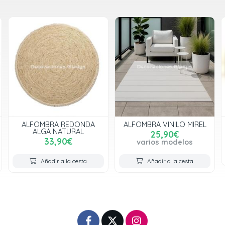
ALFOMBRA VINILO MIREL
ALFOMBRA FLORES
25,90€
38,00€
varios modelos
Añadir a la cesta
Añadir a la cesta