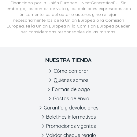
Financiado por la Unión Europea - NextGenerationEU. Sin
embargo, los puntos de vista y las opiniones expresadas son
únicamente los del autor o autores y no reflejan
necesariamente los de la Unión Europea o la Comisión
Europea. Ni la Unión Europea ni la Comisión Europea pueden
ser consideradas responsables de las mismas.
NUESTRA TIENDA
Cómo comprar
Quiénes somos
Formas de pago
Gastos de envío
Garantía y devoluciones
Boletines informativos
Promociones vigentes
Validar cheque regalo