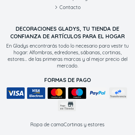
Contacto
DECORACIONES GLADYS, TU TIENDA DE
CONFIANZA DE ARTÍCULOS PARA EL HOGAR
En Gladys encontrarás todo lo necesario para vestir tu
hogar: Alfombras, edredones, sábanas, cortinas,
estores... de las primeras marcas y al mejor precio del
mercado.
FORMAS DE PAGO
Ropa de cama
Cortinas y estores