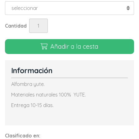
Cantidad
Añadir a la cesta
Información
Alfombra yute.
Materiales naturales 100% YUTE.
Entrega 10-15 días.
Clasificado en: