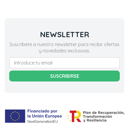
NEWSLETTER
Suscríbete a nuestro newsletter para recibir ofertas
y novedades exclusivas.
SUSCRIBIRSE