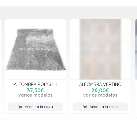
ALFOMBRA POLYSILK
ALFOMBRA VERTINO
37,50€
26,00€
varios modelos
varios modelos
Añadir a la cesta
Añadir a la cesta