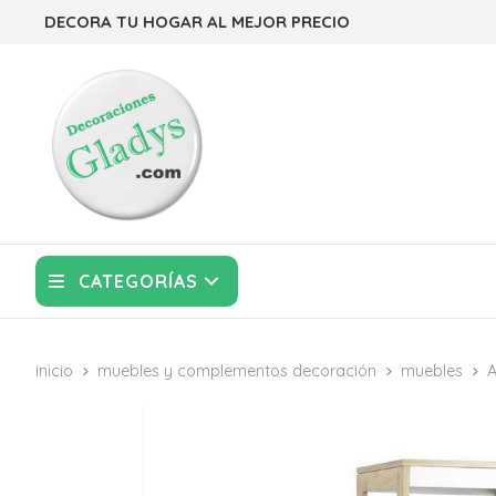
DECORA TU HOGAR AL MEJOR PRECIO
CATEGORÍAS
inicio
muebles y complementos decoración
muebles