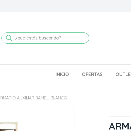
Buscar
INICIO
OFERTAS
OUTLE
ARMARIO AUXILIAR BAMBU BLANCO
ARMA