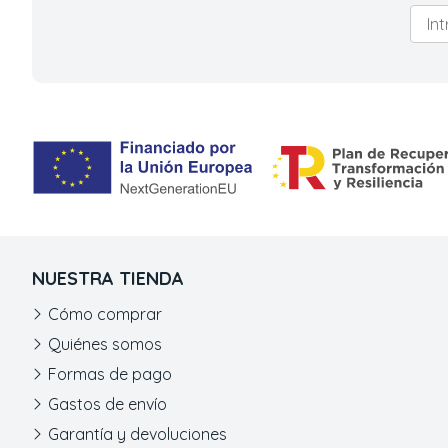
NUESTRA TIENDA
Cómo comprar
Quiénes somos
Formas de pago
Gastos de envío
Garantía y devoluciones