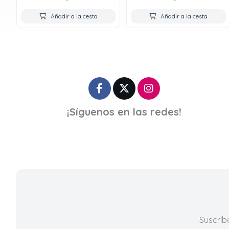
Añadir a la cesta
Añadir a la cesta
¡Síguenos en las redes!
Suscríb