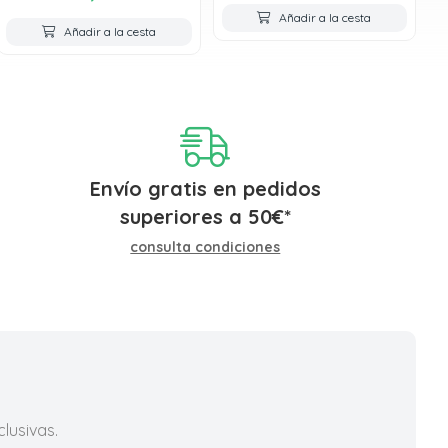
Añadir a la cesta
Añadir a la cesta
Envío gratis en pedidos
superiores a
50
€
*
consulta condiciones
lusivas.