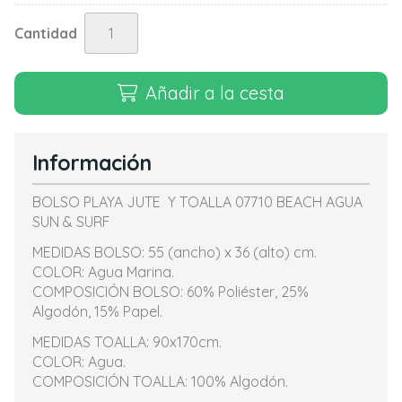
Cantidad
Añadir a la cesta
Información
BOLSO PLAYA JUTE Y TOALLA 07710 BEACH AGUA
SUN & SURF
MEDIDAS BOLSO: 55 (ancho) x 36 (alto) cm.
COLOR: Agua Marina.
COMPOSICIÓN BOLSO: 60% Poliéster, 25%
Algodón, 15% Papel.
MEDIDAS TOALLA: 90x170cm.
COLOR: Agua.
COMPOSICIÓN TOALLA: 100% Algodón.