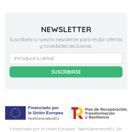
NEWSLETTER
Suscríbete a nuestro newsletter para recibir ofertas
y novedades exclusivas.
SUSCRIBIRSE
Financiado por la Unión Europea - NextGenerationEU. Sin