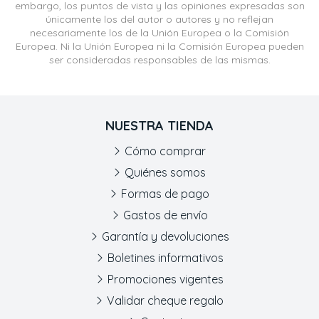
embargo, los puntos de vista y las opiniones expresadas son
únicamente los del autor o autores y no reflejan
necesariamente los de la Unión Europea o la Comisión
Europea. Ni la Unión Europea ni la Comisión Europea pueden
ser consideradas responsables de las mismas.
NUESTRA TIENDA
Cómo comprar
Quiénes somos
Formas de pago
Gastos de envío
Garantía y devoluciones
Boletines informativos
Promociones vigentes
Validar cheque regalo