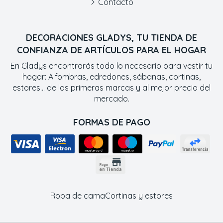
Contacto
DECORACIONES GLADYS, TU TIENDA DE
CONFIANZA DE ARTÍCULOS PARA EL HOGAR
En Gladys encontrarás todo lo necesario para vestir tu
hogar: Alfombras, edredones, sábanas, cortinas,
estores... de las primeras marcas y al mejor precio del
mercado.
FORMAS DE PAGO
Ropa de cama
Cortinas y estores