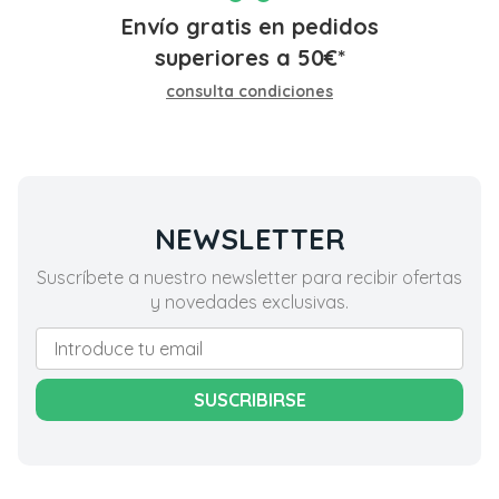
Envío gratis en pedidos
superiores a
50
€
*
consulta condiciones
NEWSLETTER
Suscríbete a nuestro newsletter para recibir ofertas
y novedades exclusivas.
SUSCRIBIRSE