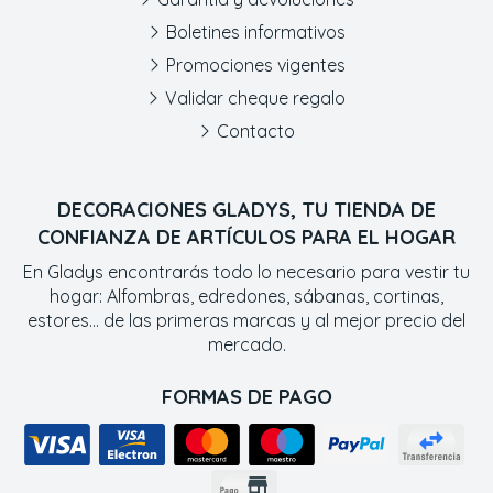
Boletines informativos
Promociones vigentes
Validar cheque regalo
Contacto
DECORACIONES GLADYS, TU TIENDA DE
CONFIANZA DE ARTÍCULOS PARA EL HOGAR
En Gladys encontrarás todo lo necesario para vestir tu
hogar: Alfombras, edredones, sábanas, cortinas,
estores... de las primeras marcas y al mejor precio del
mercado.
FORMAS DE PAGO