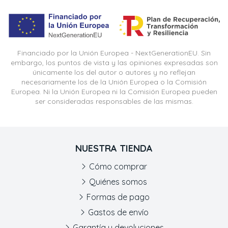
Financiado por la Unión Europea - NextGenerationEU. Sin
embargo, los puntos de vista y las opiniones expresadas son
únicamente los del autor o autores y no reflejan
necesariamente los de la Unión Europea o la Comisión
Europea. Ni la Unión Europea ni la Comisión Europea pueden
ser consideradas responsables de las mismas.
NUESTRA TIENDA
Cómo comprar
Quiénes somos
Formas de pago
Gastos de envío
Garantía y devoluciones