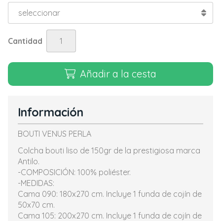
Cantidad
Añadir a la cesta
Información
BOUTI VENUS PERLA
Colcha bouti liso de 150gr de la prestigiosa marca
Antilo.
-COMPOSICIÓN: 100% poliéster.
-MEDIDAS:
Cama 090: 180x270 cm. Incluye 1 funda de cojín de
50x70 cm.
Cama 105: 200x270 cm. Incluye 1 funda de cojín de