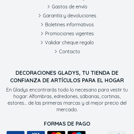
Gastos de envío
Garantía y devoluciones
Boletines informativos
Promociones vigentes
Validar cheque regalo
Contacto
DECORACIONES GLADYS, TU TIENDA DE
CONFIANZA DE ARTÍCULOS PARA EL HOGAR
En Gladys encontrarás todo lo necesario para vestir tu
hogar: Alfombras, edredones, sábanas, cortinas,
estores... de las primeras marcas y al mejor precio del
mercado.
FORMAS DE PAGO