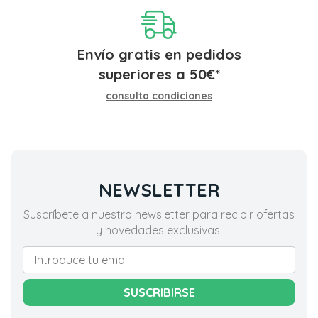
Envío gratis en pedidos
superiores a
50
€
*
consulta condiciones
NEWSLETTER
Suscríbete a nuestro newsletter para recibir ofertas
y novedades exclusivas.
SUSCRIBIRSE