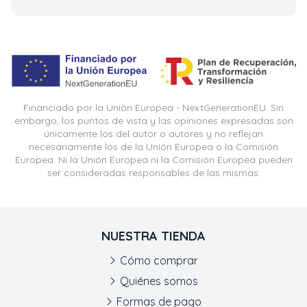
Financiado por la Unión Europea - NextGenerationEU. Sin
embargo, los puntos de vista y las opiniones expresadas son
únicamente los del autor o autores y no reflejan
necesariamente los de la Unión Europea o la Comisión
Europea. Ni la Unión Europea ni la Comisión Europea pueden
ser consideradas responsables de las mismas.
NUESTRA TIENDA
Cómo comprar
Quiénes somos
Formas de pago