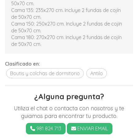
50x70 cm.
Cama 135: 235x270 cm. Incluye 2 fundas de cojín
de 50x70 cm.
Cama 150: 250x270 cm. Incluye 2 fundas de cojín
de 50x70 cm.
Cama 180: 270x270 cm. Incluye 2 fundas de cojín
de 50x70 cm.
Clasificado en:
Boutis y colchas de dormitorio
Antilo
¿Alguna pregunta?
Utiliza el chat o contacta con nosotros y te
guiamos para encontrar tu producto.
981 824 713
ENVIAR EMAIL