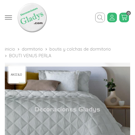
0
Buscar
inicio
dormitorio
boutis y colchas de dormitorio
BOUTI VENUS PERLA