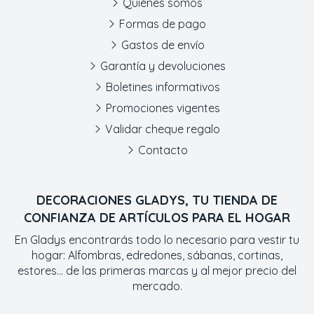
Quiénes somos
Formas de pago
Gastos de envío
Garantía y devoluciones
Boletines informativos
Promociones vigentes
Validar cheque regalo
Contacto
DECORACIONES GLADYS, TU TIENDA DE
CONFIANZA DE ARTÍCULOS PARA EL HOGAR
En Gladys encontrarás todo lo necesario para vestir tu
hogar: Alfombras, edredones, sábanas, cortinas,
estores... de las primeras marcas y al mejor precio del
mercado.