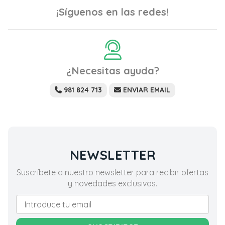
¡Síguenos en las redes!
¿Necesitas ayuda?
981 824 713
ENVIAR EMAIL
NEWSLETTER
Suscríbete a nuestro newsletter para recibir ofertas
y novedades exclusivas.