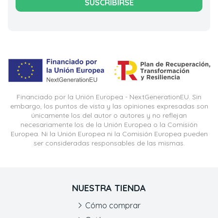
SUSCRIBIRSE
Financiado por la Unión Europea - NextGenerationEU. Sin
embargo, los puntos de vista y las opiniones expresadas son
únicamente los del autor o autores y no reflejan
necesariamente los de la Unión Europea o la Comisión
Europea. Ni la Unión Europea ni la Comisión Europea pueden
ser consideradas responsables de las mismas.
NUESTRA TIENDA
Cómo comprar