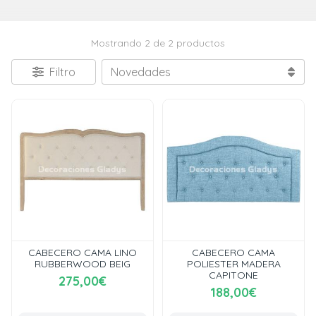
Mostrando 2 de 2 productos
Filtro
CABECERO CAMA LINO
CABECERO CAMA
RUBBERWOOD BEIG
POLIESTER MADERA
CAPITONE
275,00€
188,00€