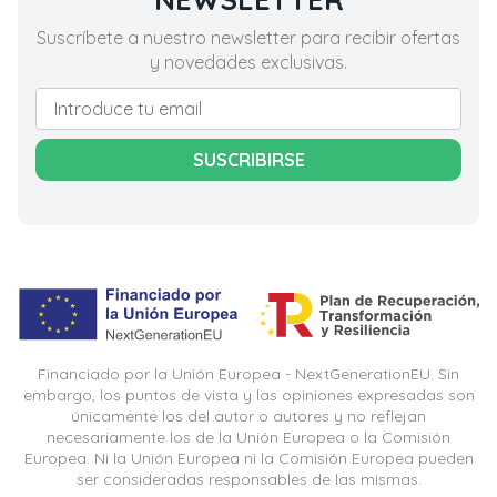
Suscríbete a nuestro newsletter para recibir ofertas
y novedades exclusivas.
SUSCRIBIRSE
Financiado por la Unión Europea - NextGenerationEU. Sin
embargo, los puntos de vista y las opiniones expresadas son
únicamente los del autor o autores y no reflejan
necesariamente los de la Unión Europea o la Comisión
Europea. Ni la Unión Europea ni la Comisión Europea pueden
ser consideradas responsables de las mismas.