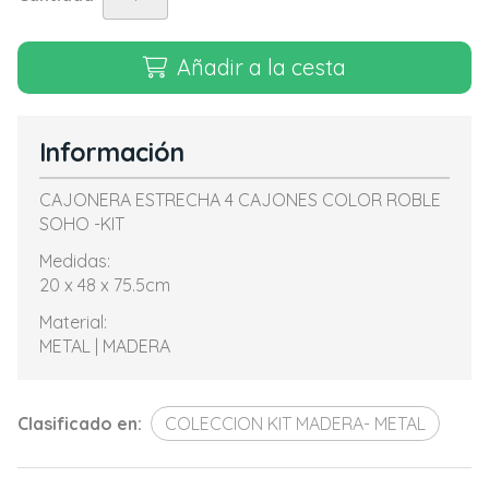
Añadir a la cesta
Información
CAJONERA ESTRECHA 4 CAJONES COLOR ROBLE
SOHO -KIT
Medidas:
20 x 48 x 75.5cm
Material:
METAL | MADERA
Clasificado en:
COLECCION KIT MADERA- METAL