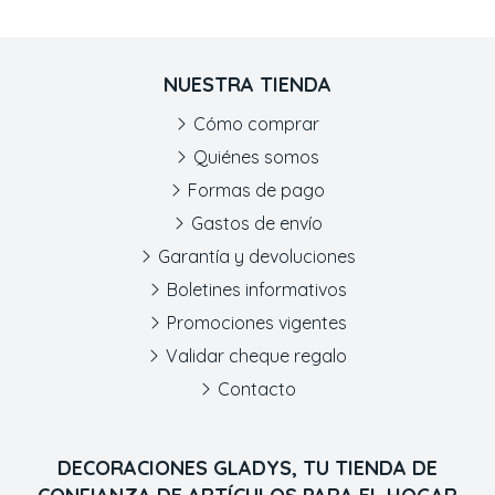
NUESTRA TIENDA
Cómo comprar
Quiénes somos
Formas de pago
Gastos de envío
Garantía y devoluciones
Boletines informativos
Promociones vigentes
Validar cheque regalo
Contacto
DECORACIONES GLADYS, TU TIENDA DE