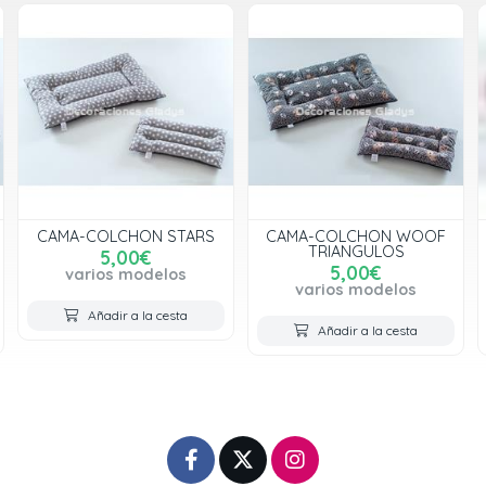
CAMA-COLCHON STARS
CAMA-COLCHON WOOF
TRIANGULOS
5,00€
5,00€
varios modelos
varios modelos
Añadir a la cesta
Añadir a la cesta