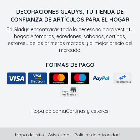
DECORACIONES GLADYS, TU TIENDA DE
CONFIANZA DE ARTÍCULOS PARA EL HOGAR
En Gladys encontrarás todo lo necesario para vestir tu
hogar: Alfombras, edredones, sábanas, cortinas,
estores... de las primeras marcas y al mejor precio del
mercado.
FORMAS DE PAGO
Ropa de cama
Cortinas y estores
Mapa del sitio
-
Aviso legal
-
Política de privacidad
-