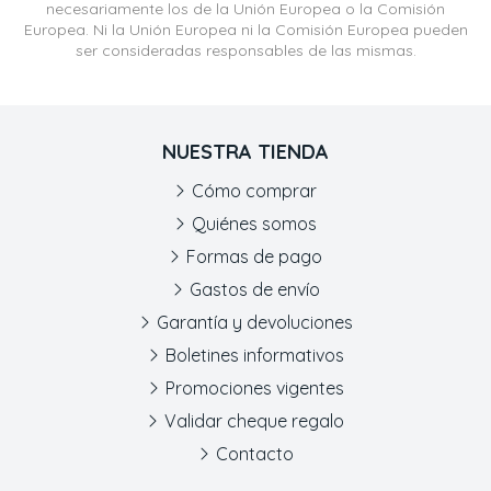
necesariamente los de la Unión Europea o la Comisión
Europea. Ni la Unión Europea ni la Comisión Europea pueden
ser consideradas responsables de las mismas.
NUESTRA TIENDA
Cómo comprar
Quiénes somos
Formas de pago
Gastos de envío
Garantía y devoluciones
Boletines informativos
Promociones vigentes
Validar cheque regalo
Contacto