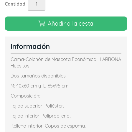
Cantidad
Añadir a la cesta
Información
Cama-Colchón de Mascota Económica LLARBONA
Huesitos
Dos tamaños disponibles:
M: 40x60 cm y L: 65x95 cm.
Composición:
Tejido superior: Poliéster,
Tejido inferior: Polipropileno,
Relleno interior: Copos de espuma.