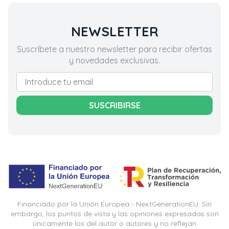
NEWSLETTER
Suscríbete a nuestro newsletter para recibir ofertas
y novedades exclusivas.
SUSCRIBIRSE
Financiado por la Unión Europea - NextGenerationEU. Sin
embargo, los puntos de vista y las opiniones expresadas son
únicamente los del autor o autores y no reflejan