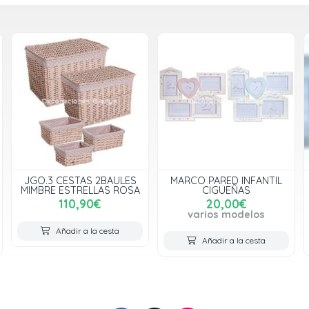
JGO.3 CESTAS 2BAULES
MARCO PARED INFANTIL
MIMBRE ESTRELLAS ROSA
CIGÜEÑAS
110,90€
20,00€
varios modelos
Añadir a la cesta
Añadir a la cesta