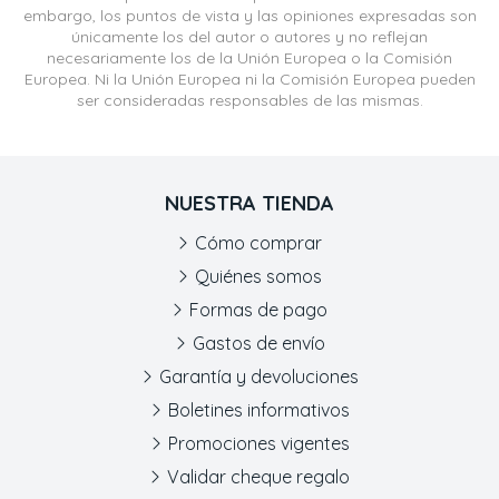
embargo, los puntos de vista y las opiniones expresadas son
únicamente los del autor o autores y no reflejan
necesariamente los de la Unión Europea o la Comisión
Europea. Ni la Unión Europea ni la Comisión Europea pueden
ser consideradas responsables de las mismas.
NUESTRA TIENDA
Cómo comprar
Quiénes somos
Formas de pago
Gastos de envío
Garantía y devoluciones
Boletines informativos
Promociones vigentes
Validar cheque regalo