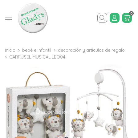
0
Buscar
inicio
bebé e infantil
decoración y artículos de regalo
CARRUSEL MUSICAL LEO04