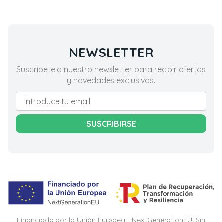
NEWSLETTER
Suscríbete a nuestro newsletter para recibir ofertas
y novedades exclusivas.
SUSCRIBIRSE
Financiado por la Unión Europea - NextGenerationEU. Sin