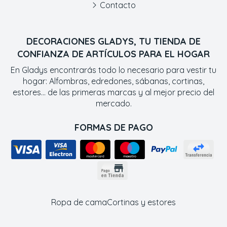
Contacto
DECORACIONES GLADYS, TU TIENDA DE
CONFIANZA DE ARTÍCULOS PARA EL HOGAR
En Gladys encontrarás todo lo necesario para vestir tu
hogar: Alfombras, edredones, sábanas, cortinas,
estores... de las primeras marcas y al mejor precio del
mercado.
FORMAS DE PAGO
Ropa de cama
Cortinas y estores