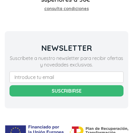
consulta condiciones
NEWSLETTER
Suscríbete a nuestro newsletter para recibir ofertas
y novedades exclusivas.
SUSCRIBIRSE