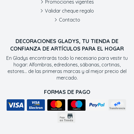
Promociones vigentes
Validar cheque regalo
Contacto
DECORACIONES GLADYS, TU TIENDA DE
CONFIANZA DE ARTÍCULOS PARA EL HOGAR
En Gladys encontrarás todo lo necesario para vestir tu
hogar: Alfombras, edredones, sábanas, cortinas,
estores... de las primeras marcas y al mejor precio del
mercado.
FORMAS DE PAGO