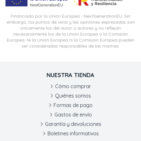
Financiado por la Unión Europea - NextGenerationEU. Sin
embargo, los puntos de vista y las opiniones expresadas son
únicamente los del autor o autores y no reflejan
necesariamente los de la Unión Europea o la Comisión
Europea. Ni la Unión Europea ni la Comisión Europea pueden
ser consideradas responsables de las mismas.
NUESTRA TIENDA
Cómo comprar
Quiénes somos
Formas de pago
Gastos de envío
Garantía y devoluciones
Boletines informativos