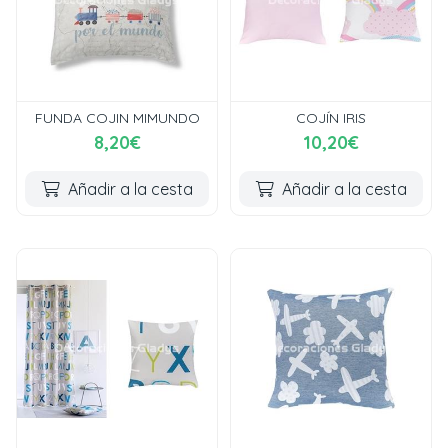
FUNDA COJIN MIMUNDO
COJÍN IRIS
8,20€
10,20€
Añadir a la cesta
Añadir a la cesta