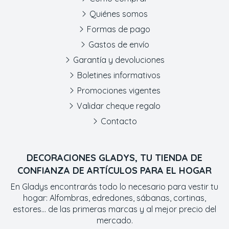
Quiénes somos
Formas de pago
Gastos de envío
Garantía y devoluciones
Boletines informativos
Promociones vigentes
Validar cheque regalo
Contacto
DECORACIONES GLADYS, TU TIENDA DE
CONFIANZA DE ARTÍCULOS PARA EL HOGAR
En Gladys encontrarás todo lo necesario para vestir tu
hogar: Alfombras, edredones, sábanas, cortinas,
estores... de las primeras marcas y al mejor precio del
mercado.