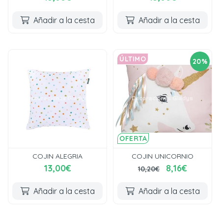
Añadir a la cesta
Añadir a la cesta
ÚLTIMO
20%
OFERTA
COJIN ALEGRIA
COJIN UNICORNIO
13,00€
8,16€
10,20€
Añadir a la cesta
Añadir a la cesta