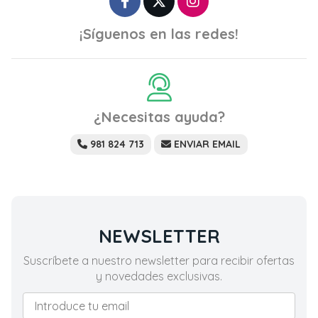
¡Síguenos en las redes!
¿Necesitas ayuda?
981 824 713
ENVIAR EMAIL
NEWSLETTER
Suscríbete a nuestro newsletter para recibir ofertas
y novedades exclusivas.