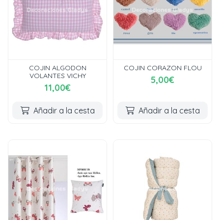
COJIN ALGODON
COJIN CORAZON FLOU
VOLANTES VICHY
5,00€
11,00€
Añadir a la cesta
Añadir a la cesta