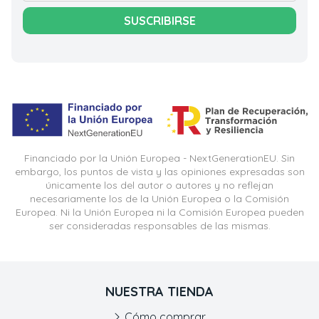
SUSCRIBIRSE
Financiado por la Unión Europea - NextGenerationEU. Sin
embargo, los puntos de vista y las opiniones expresadas son
únicamente los del autor o autores y no reflejan
necesariamente los de la Unión Europea o la Comisión
Europea. Ni la Unión Europea ni la Comisión Europea pueden
ser consideradas responsables de las mismas.
NUESTRA TIENDA
Cómo comprar