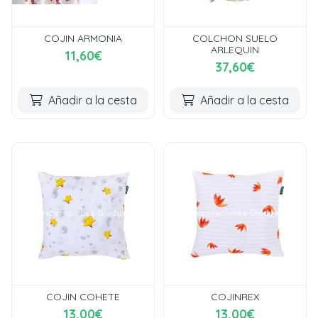
COJIN ARMONIA
COLCHON SUELO
ARLEQUIN
11,60€
37,60€
Añadir a la cesta
Añadir a la cesta
COJIN COHETE
COJINREX
13,00€
13,00€