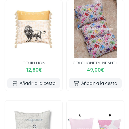
COJIN LION
COLCHONETA INFANTIL
12,80€
49,00€
Añadir a la cesta
Añadir a la cesta