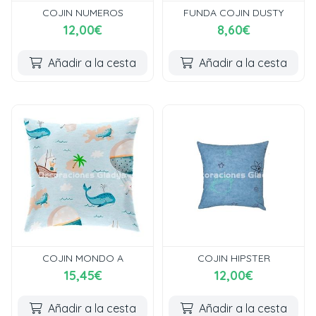
COJIN NUMEROS
FUNDA COJIN DUSTY
12,00€
8,60€
Añadir a la cesta
Añadir a la cesta
COJIN MONDO A
COJIN HIPSTER
15,45€
12,00€
Añadir a la cesta
Añadir a la cesta