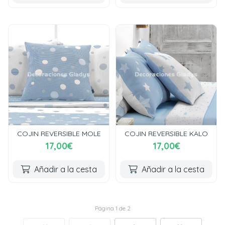
COJIN REVERSIBLE MOLE
COJIN REVERSIBLE KALO
17,00€
17,00€
Añadir a la cesta
Añadir a la cesta
Página 1 de 2