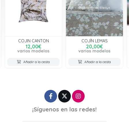
COJÍN LEMAS
COJIN SENNAE
20,00€
18,00€
varios modelos
varios modelos
Añadir a la cesta
Añadir a la cesta
¡Síguenos en las redes!