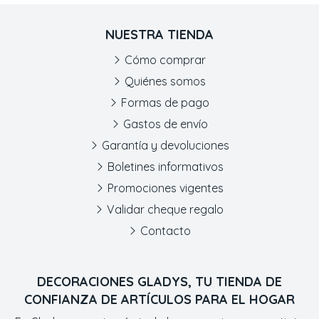
NUESTRA TIENDA
Cómo comprar
Quiénes somos
Formas de pago
Gastos de envío
Garantía y devoluciones
Boletines informativos
Promociones vigentes
Validar cheque regalo
Contacto
DECORACIONES GLADYS, TU TIENDA DE
CONFIANZA DE ARTÍCULOS PARA EL HOGAR