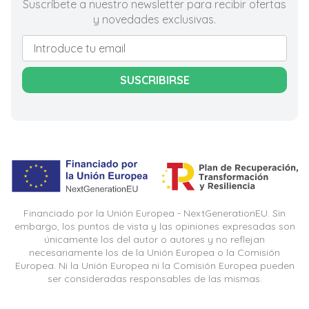
Suscríbete a nuestro newsletter para recibir ofertas
y novedades exclusivas.
SUSCRIBIRSE
Financiado por la Unión Europea - NextGenerationEU. Sin
embargo, los puntos de vista y las opiniones expresadas son
únicamente los del autor o autores y no reflejan
necesariamente los de la Unión Europea o la Comisión
Europea. Ni la Unión Europea ni la Comisión Europea pueden
ser consideradas responsables de las mismas.