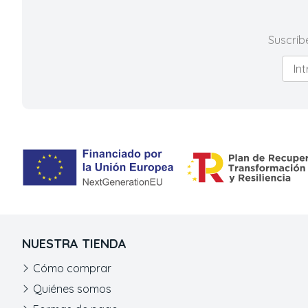
Suscríb
NUESTRA TIENDA
Cómo comprar
Quiénes somos