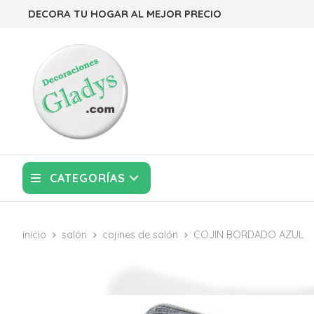
DECORA TU HOGAR AL MEJOR PRECIO
CATEGORÍAS
inicio
salón
cojines de salón
COJIN BORDADO AZUL