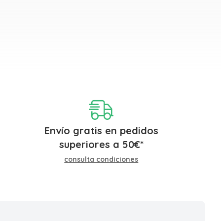
Envío gratis en pedidos
superiores a
50
€
*
consulta condiciones