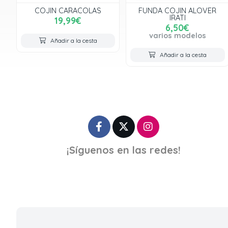
COJIN CARACOLAS
FUNDA COJIN ALOVER
IRATI
19,99€
6,50€
varios modelos
Añadir a la cesta
Añadir a la cesta
¡Síguenos en las redes!