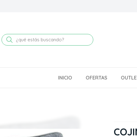
Buscar
INICIO
OFERTAS
OUTLE
COJ