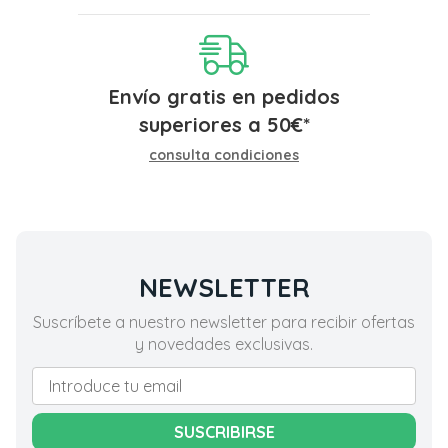
Envío gratis en pedidos
superiores a
50
€
*
consulta condiciones
NEWSLETTER
Suscríbete a nuestro newsletter para recibir ofertas
y novedades exclusivas.
SUSCRIBIRSE