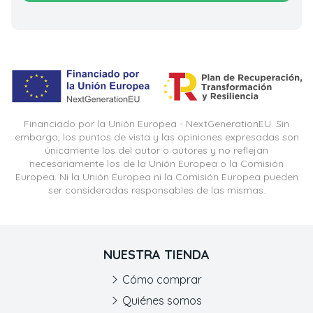
Financiado por la Unión Europea - NextGenerationEU. Sin
embargo, los puntos de vista y las opiniones expresadas son
únicamente los del autor o autores y no reflejan
necesariamente los de la Unión Europea o la Comisión
Europea. Ni la Unión Europea ni la Comisión Europea pueden
ser consideradas responsables de las mismas.
NUESTRA TIENDA
Cómo comprar
Quiénes somos