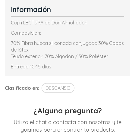
Información
Cojín LECTURA de Don Almohadón
Composición:
70% Fibra hueca siliconada conjugada 30% Copos
de látex.
Tejido exterior: 70% Algodón / 30% Poliéster.
Entrega 10-15 días
Clasificado en:
DESCANSO
¿Alguna pregunta?
Utiliza el chat o contacta con nosotros y te
guiamos para encontrar tu producto.