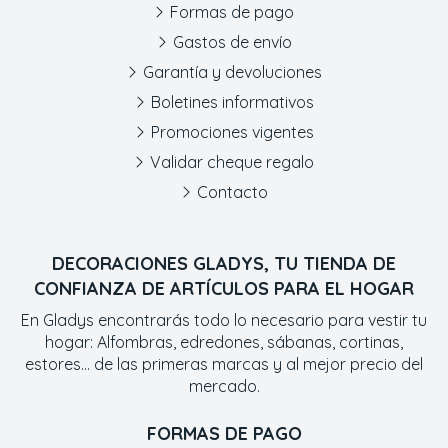
Formas de pago
Gastos de envío
Garantía y devoluciones
Boletines informativos
Promociones vigentes
Validar cheque regalo
Contacto
DECORACIONES GLADYS, TU TIENDA DE
CONFIANZA DE ARTÍCULOS PARA EL HOGAR
En Gladys encontrarás todo lo necesario para vestir tu
hogar: Alfombras, edredones, sábanas, cortinas,
estores... de las primeras marcas y al mejor precio del
mercado.
FORMAS DE PAGO