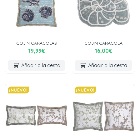
COJIN CARACOLAS
COJIN CARACOLA
19,99€
16,00€
Añadir a la cesta
Añadir a la cesta
¡NUEVO!
¡NUEVO!