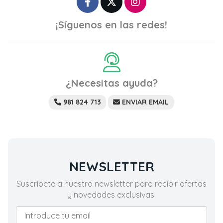
¡Síguenos en las redes!
¿Necesitas ayuda?
981 824 713
ENVIAR EMAIL
NEWSLETTER
Suscríbete a nuestro newsletter para recibir ofertas
y novedades exclusivas.