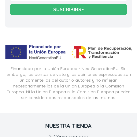
SUSCRIBIRSE
Financiado por la Unión Europea - NextGenerationEU. Sin
embargo, los puntos de vista y las opiniones expresadas son
únicamente los del autor o autores y no reflejan
necesariamente los de la Unión Europea o la Comisión
Europea. Ni la Unión Europea ni la Comisión Europea pueden
ser consideradas responsables de las mismas.
NUESTRA TIENDA
Cómo comprar