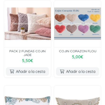
PACK 2 FUNDAS COJIN
COJIN CORAZON FLOU
JADE
5,00€
5,50€
Añadir a la cesta
Añadir a la cesta