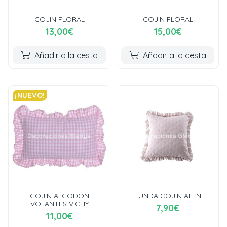
COJIN FLORAL
COJIN FLORAL
13,00€
15,00€
Añadir a la cesta
Añadir a la cesta
¡NUEVO!
COJIN ALGODON
FUNDA COJIN ALEN
VOLANTES VICHY
7,90€
11,00€