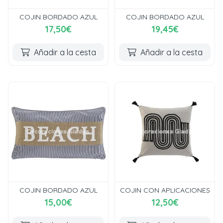
COJIN BORDADO AZUL
COJIN BORDADO AZUL
17,50€
19,45€
Añadir a la cesta
Añadir a la cesta
COJIN BORDADO AZUL
COJIN CON APLICACIONES
15,00€
12,50€