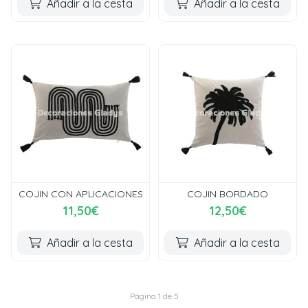
Añadir a la cesta
Añadir a la cesta
COJIN CON APLICACIONES
COJIN BORDADO
11,50€
12,50€
Añadir a la cesta
Añadir a la cesta
Página 1 de 5