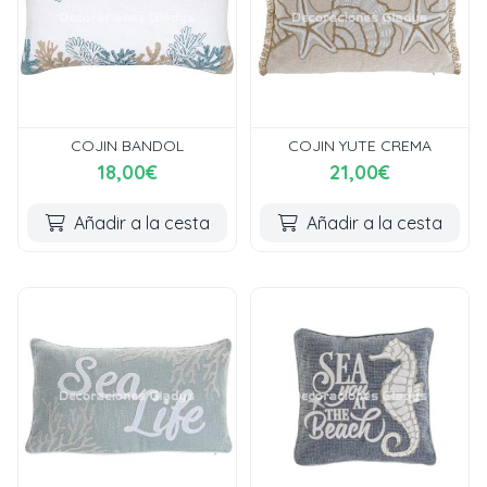
COJIN BANDOL
COJIN YUTE CREMA
18,00€
21,00€
Añadir a la cesta
Añadir a la cesta