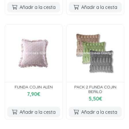
Añadir a la cesta
Añadir a la cesta
FUNDA COJIN ALEN
PACK 2 FUNDA COJIN
BERILO
7,90€
5,50€
Añadir a la cesta
Añadir a la cesta