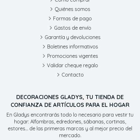
Quiénes somos
Formas de pago
Gastos de envío
Garantía y devoluciones
Boletines informativos
Promociones vigentes
Validar cheque regalo
Contacto
DECORACIONES GLADYS, TU TIENDA DE
CONFIANZA DE ARTÍCULOS PARA EL HOGAR
En Gladys encontrarás todo lo necesario para vestir tu
hogar: Alfombras, edredones, sábanas, cortinas,
estores... de las primeras marcas y al mejor precio del
mercado.