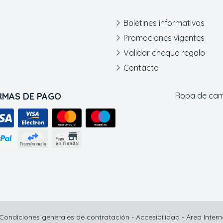
Boletines informativos
Promociones vigentes
Validar cheque regalo
Contacto
RMAS DE PAGO
Ropa de ca
Condiciones generales de contratación
-
Accesibilidad
-
Área Inter