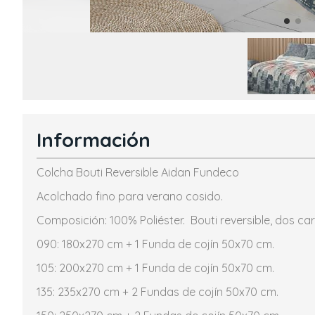
Información
Colcha Bouti Reversible Aidan Fundeco
Acolchado fino para verano cosido.
Composición: 100% Poliéster. Bouti reversible, dos c
090: 180x270 cm + 1 Funda de cojín 50x70 cm.
105: 200x270 cm + 1 Funda de cojín 50x70 cm.
135: 235x270 cm + 2 Fundas de cojín 50x70 cm.