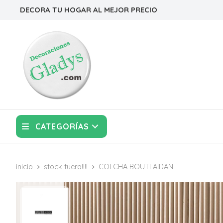
DECORA TU HOGAR AL MEJOR PRECIO
CATEGORÍAS
inicio
stock fuera!!!!
COLCHA BOUTI AIDAN