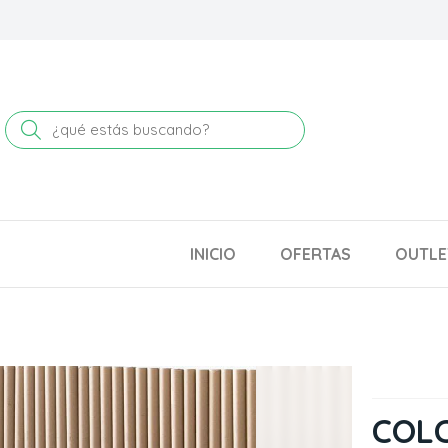
Buscar
INICIO
OFERTAS
OUTLE
COLC