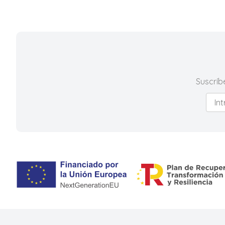
Suscríb