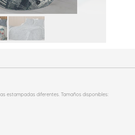
aras estampadas diferentes. Tamaños disponibles: