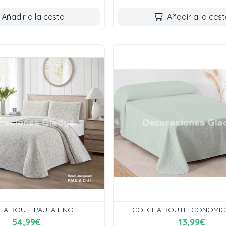
Añadir a la cesta
Añadir a la ces
A BOUTI PAULA LINO
COLCHA BOUTI ECONOMIC
54,99€
13,99€