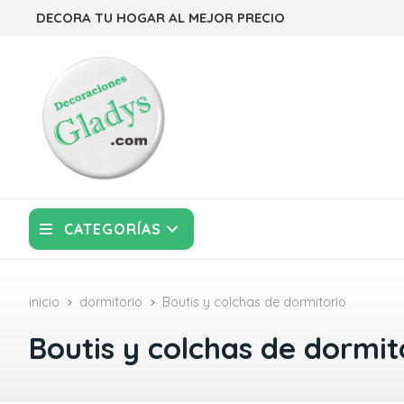
DECORA TU HOGAR AL MEJOR PRECIO
CATEGORÍAS
inicio
dormitorio
Boutis y colchas de dormitorio
Boutis y colchas de dormit