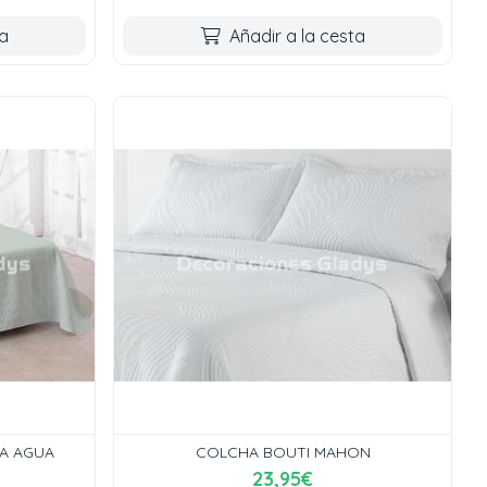
ta
Añadir a la cesta
A AGUA
COLCHA BOUTI MAHON
23,95€