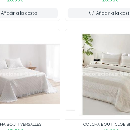
Añadir a la cesta
Añadir a la ces
HA BOUTI VERSALLES
COLCHA BOUTI CLOE B