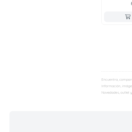
Encuentra, compar
Información, imágen
Novedades, outlet 