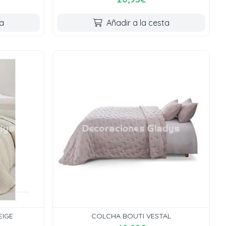
ta
Añadir a la cesta
EIGE
COLCHA BOUTI VESTAL