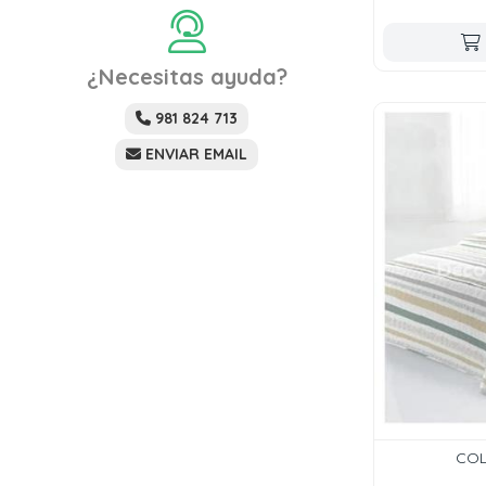
¿Necesitas ayuda?
981 824 713
ENVIAR EMAIL
COL