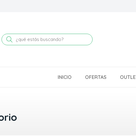
Buscar
INICIO
OFERTAS
OUTLE
orio