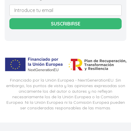
SUSCRIBIRSE
Financiado por la Unión Europea - NextGenerationEU. Sin
embargo, los puntos de vista y las opiniones expresadas son
únicamente los del autor o autores y no reflejan
necesariamente los de la Unión Europea o la Comisión
Europea. Ni la Unión Europea ni la Comisión Europea pueden
ser consideradas responsables de las mismas.