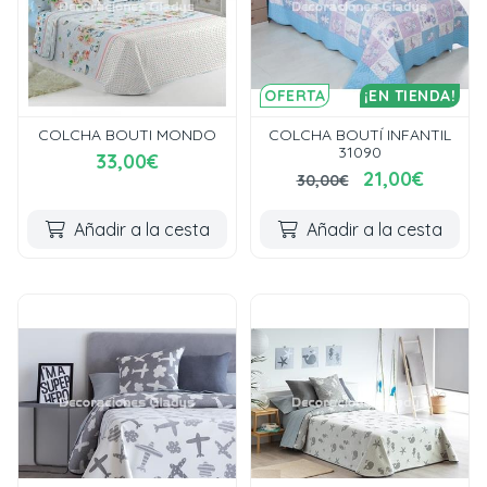
OFERTA
¡EN TIENDA!
COLCHA BOUTI MONDO
COLCHA BOUTÍ INFANTIL
31090
33,00€
21,00€
30,00€
Añadir a la cesta
Añadir a la cesta