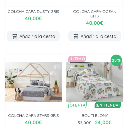
COLCHA CAPA DUSTY GRIS
COLCHA CAPA OCEAN
GRIS
40,00€
40,00€
Añadir a la cesta
Añadir a la cesta
ÚLTIMO
25%
OFERTA
¡EN TIENDA!
COLCHA CAPA STARS GRIS
BOUTI ELONY
40,00€
24,00€
32,00€