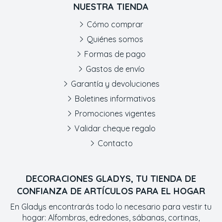
NUESTRA TIENDA
Cómo comprar
Quiénes somos
Formas de pago
Gastos de envío
Garantía y devoluciones
Boletines informativos
Promociones vigentes
Validar cheque regalo
Contacto
DECORACIONES GLADYS, TU TIENDA DE
CONFIANZA DE ARTÍCULOS PARA EL HOGAR
En Gladys encontrarás todo lo necesario para vestir tu
hogar: Alfombras, edredones, sábanas, cortinas,