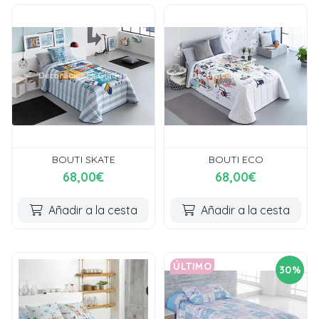
BOUTI SKATE
BOUTI ECO
68,00€
68,00€
Añadir a la cesta
Añadir a la cesta
ÚLTIMO
30%