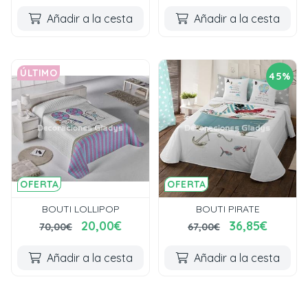
Añadir a la cesta
Añadir a la cesta
ÚLTIMO
45%
OFERTA
OFERTA
BOUTI LOLLIPOP
BOUTI PIRATE
20,00€
36,85€
70,00€
67,00€
Añadir a la cesta
Añadir a la cesta