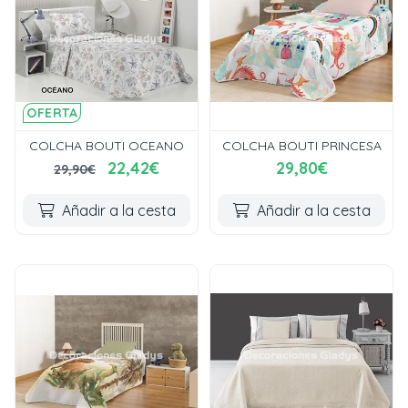
OFERTA
COLCHA BOUTI OCEANO
COLCHA BOUTI PRINCESA
22,42€
29,80€
29,90€
Añadir a la cesta
Añadir a la cesta