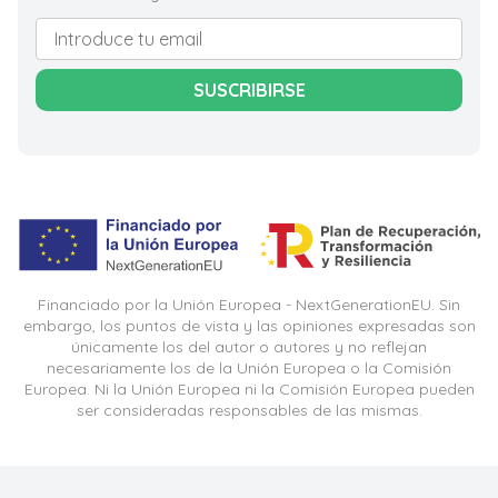
SUSCRIBIRSE
Financiado por la Unión Europea - NextGenerationEU. Sin
embargo, los puntos de vista y las opiniones expresadas son
únicamente los del autor o autores y no reflejan
necesariamente los de la Unión Europea o la Comisión
Europea. Ni la Unión Europea ni la Comisión Europea pueden
ser consideradas responsables de las mismas.