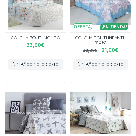
OFERTA
¡EN TIENDA!
COLCHA BOUTI MONDO
COLCHA BOUTÍ INFANTIL
31090
33,00€
21,00€
30,00€
Añadir a la cesta
Añadir a la cesta