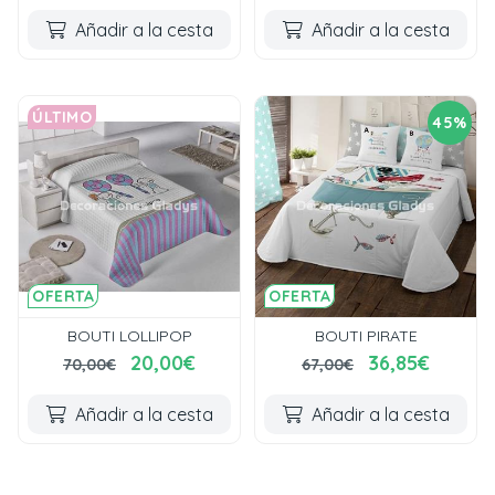
Añadir a la cesta
Añadir a la cesta
ÚLTIMO
45%
OFERTA
OFERTA
BOUTI LOLLIPOP
BOUTI PIRATE
20,00€
36,85€
70,00€
67,00€
Añadir a la cesta
Añadir a la cesta