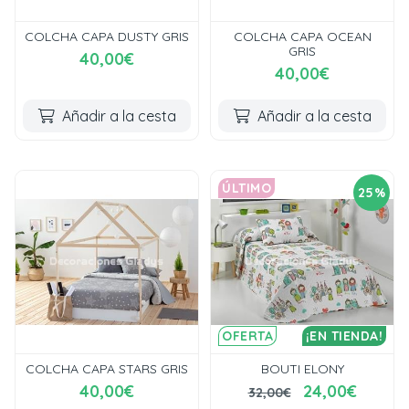
COLCHA CAPA DUSTY GRIS
COLCHA CAPA OCEAN
GRIS
40,00€
40,00€
Añadir a la cesta
Añadir a la cesta
ÚLTIMO
25%
OFERTA
¡EN TIENDA!
COLCHA CAPA STARS GRIS
BOUTI ELONY
40,00€
24,00€
32,00€