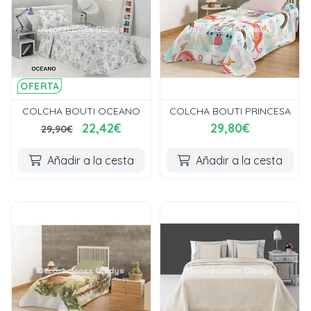
OFERTA
COLCHA BOUTI OCEANO
COLCHA BOUTI PRINCESA
22,42€
29,80€
29,90€
Añadir a la cesta
Añadir a la cesta