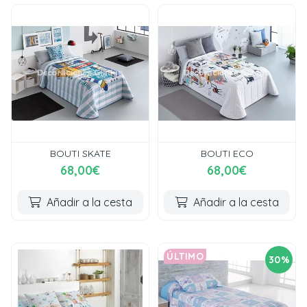
BOUTI SKATE
BOUTI ECO
68,00€
68,00€
Añadir a la cesta
Añadir a la cesta
ÚLTIMO
30%