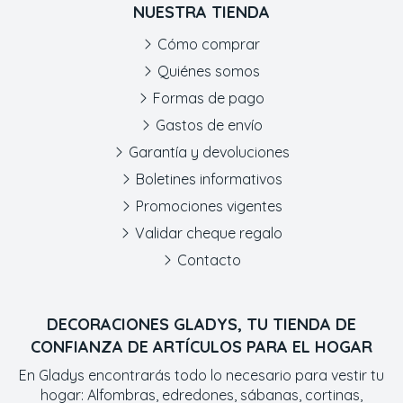
NUESTRA TIENDA
Cómo comprar
Quiénes somos
Formas de pago
Gastos de envío
Garantía y devoluciones
Boletines informativos
Promociones vigentes
Validar cheque regalo
Contacto
DECORACIONES GLADYS, TU TIENDA DE
CONFIANZA DE ARTÍCULOS PARA EL HOGAR
En Gladys encontrarás todo lo necesario para vestir tu
hogar: Alfombras, edredones, sábanas, cortinas,