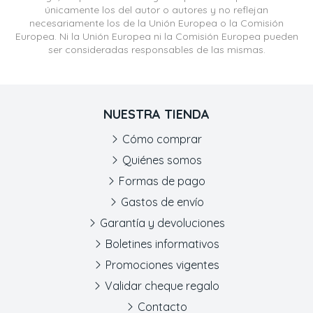
únicamente los del autor o autores y no reflejan
necesariamente los de la Unión Europea o la Comisión
Europea. Ni la Unión Europea ni la Comisión Europea pueden
ser consideradas responsables de las mismas.
NUESTRA TIENDA
Cómo comprar
Quiénes somos
Formas de pago
Gastos de envío
Garantía y devoluciones
Boletines informativos
Promociones vigentes
Validar cheque regalo
Contacto