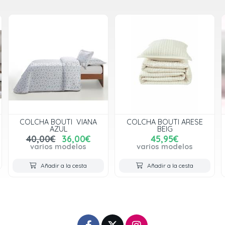
COLCHA BOUTI VIANA
COLCHA BOUTI ARESE
AZUL
BEIG
40,00€
36,00€
45,95€
varios modelos
varios modelos
Añadir a la cesta
Añadir a la cesta