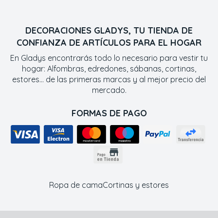
DECORACIONES GLADYS, TU TIENDA DE
CONFIANZA DE ARTÍCULOS PARA EL HOGAR
En Gladys encontrarás todo lo necesario para vestir tu
hogar: Alfombras, edredones, sábanas, cortinas,
estores... de las primeras marcas y al mejor precio del
mercado.
FORMAS DE PAGO
Ropa de cama
Cortinas y estores