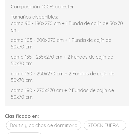
Composición: 100% poliéster.
Tamaños disponibles:
cama 90 - 180x270 cm + 1 Funda de cojín de 50x70
cm.
cama 105 - 200x270 cm + 1 Funda de cojín de
50x70 cm.
cama 135 - 235x270 cm + 2 Fundas de cojín de
50x70 cm.
cama 150 - 250x270 cm + 2 Fundas de cojín de
50x70 cm.
cama 180 - 270x270 cm + 2 Fundas de cojín de
50x70 cm.
Clasificado en:
Boutis y colchas de dormitorio
STOCK FUERA!!!!