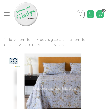
0
Buscar
inicio
dormitorio
boutis y colchas de dormitorio
COLCHA BOUTI REVERSIBLE VEGA