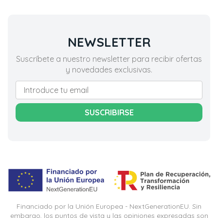
NEWSLETTER
Suscríbete a nuestro newsletter para recibir ofertas
y novedades exclusivas.
SUSCRIBIRSE
Financiado por la Unión Europea - NextGenerationEU. Sin
embargo, los puntos de vista y las opiniones expresadas son