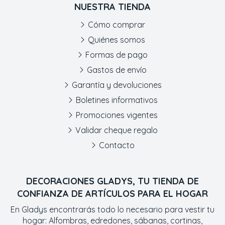
NUESTRA TIENDA
Cómo comprar
Quiénes somos
Formas de pago
Gastos de envío
Garantía y devoluciones
Boletines informativos
Promociones vigentes
Validar cheque regalo
Contacto
DECORACIONES GLADYS, TU TIENDA DE
CONFIANZA DE ARTÍCULOS PARA EL HOGAR
En Gladys encontrarás todo lo necesario para vestir tu
hogar: Alfombras, edredones, sábanas, cortinas,