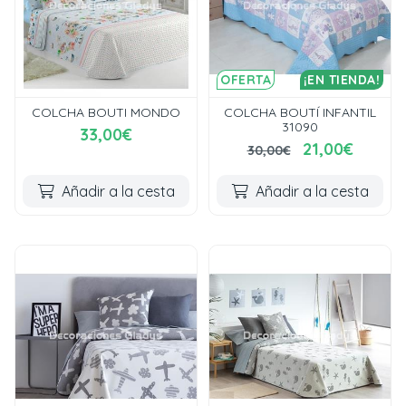
OFERTA
¡EN TIENDA!
COLCHA BOUTI MONDO
COLCHA BOUTÍ INFANTIL
31090
33,00€
21,00€
30,00€
Añadir a la cesta
Añadir a la cesta