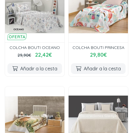
OFERTA
COLCHA BOUTI OCEANO
COLCHA BOUTI PRINCESA
22,42€
29,80€
29,90€
Añadir a la cesta
Añadir a la cesta