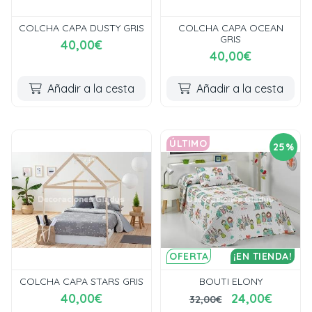
COLCHA CAPA DUSTY GRIS
COLCHA CAPA OCEAN
GRIS
40,00€
40,00€
Añadir a la cesta
Añadir a la cesta
ÚLTIMO
25%
OFERTA
¡EN TIENDA!
COLCHA CAPA STARS GRIS
BOUTI ELONY
40,00€
24,00€
32,00€