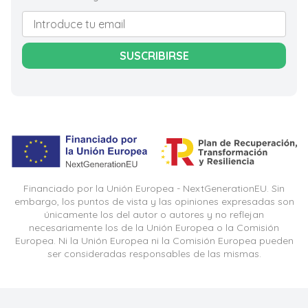
SUSCRIBIRSE
Financiado por la Unión Europea - NextGenerationEU. Sin
embargo, los puntos de vista y las opiniones expresadas son
únicamente los del autor o autores y no reflejan
necesariamente los de la Unión Europea o la Comisión
Europea. Ni la Unión Europea ni la Comisión Europea pueden
ser consideradas responsables de las mismas.