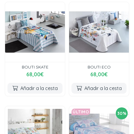
BOUTI SKATE
BOUTI ECO
68,00€
68,00€
Añadir a la cesta
Añadir a la cesta
ÚLTIMO
30%