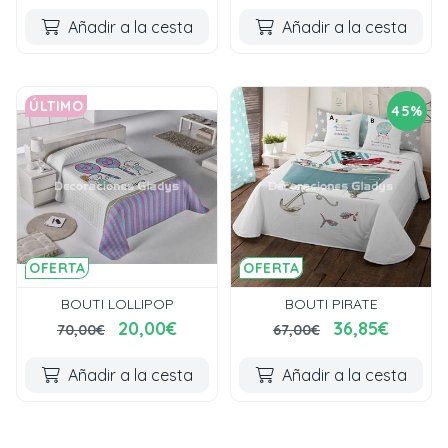
Añadir a la cesta
Añadir a la cesta
ÚLTIMO
45%
OFERTA
OFERTA
BOUTI LOLLIPOP
BOUTI PIRATE
20,00€
36,85€
70,00€
67,00€
Añadir a la cesta
Añadir a la cesta