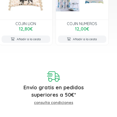
COJIN LION
COJIN NUMEROS
12,80€
12,00€
Añadir a la cesta
Añadir a la cesta
Envío gratis en pedidos
superiores a
50
€
*
consulta condiciones