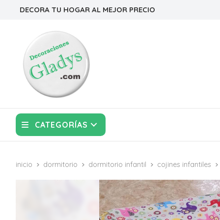
DECORA TU HOGAR AL MEJOR PRECIO
CATEGORÍAS
inicio
dormitorio
dormitorio infantil
cojines infantiles