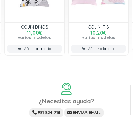
COJIN DINOS
COJÍN IRIS
11,00€
10,20€
varios modelos
varios modelos
Añadir a la cesta
Añadir a la cesta
¿Necesitas ayuda?
981 824 713
ENVIAR EMAIL