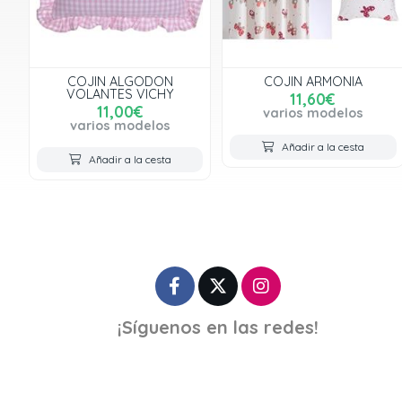
COJIN ALGODON
COJIN ARMONIA
VOLANTES VICHY
11,60€
11,00€
varios modelos
varios modelos
Añadir a la cesta
Añadir a la cesta
¡Síguenos en las redes!