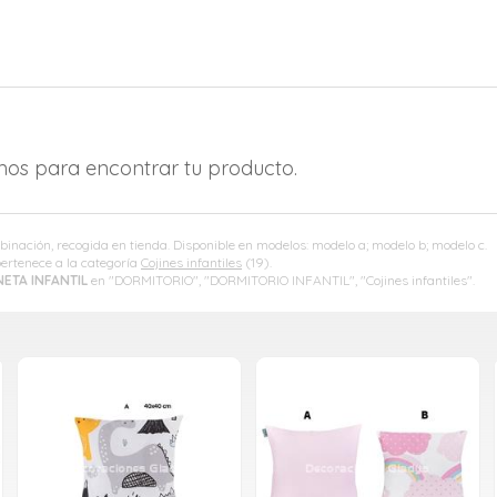
amos para encontrar tu producto.
binación, recogida en tienda. Disponible en modelos: modelo a; modelo b; modelo c.
ertenece a la categoría
Cojines infantiles
(19).
ETA INFANTIL
en "DORMITORIO", "DORMITORIO INFANTIL", "Cojines infantiles".