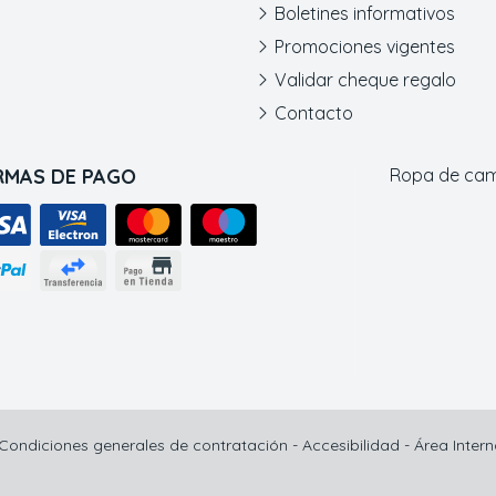
Boletines informativos
Promociones vigentes
Validar cheque regalo
Contacto
RMAS DE PAGO
Ropa de ca
Condiciones generales de contratación
-
Accesibilidad
-
Área Inter