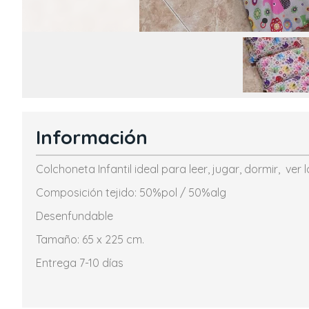
Información
Colchoneta Infantil ideal para leer, jugar, dormir, ver la t
Composición tejido: 50%pol / 50%alg
Desenfundable
Tamaño: 65 x 225 cm.
Entrega 7-10 días