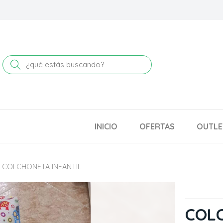
Buscar
INICIO
OFERTAS
OUTLE
COLCHONETA INFANTIL
COLC