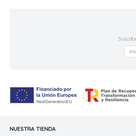
Suscríb
NUESTRA TIENDA