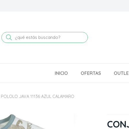
Buscar
INICIO
OFERTAS
OUTLE
POLOLO JAVA 11136 AZUL CALAMARO
CON