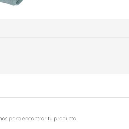
amos para encontrar tu producto.