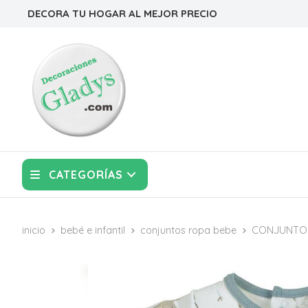
DECORA TU HOGAR AL MEJOR PRECIO
CATEGORÍAS
inicio
bebé e infantil
conjuntos ropa bebe
CONJUNTO 