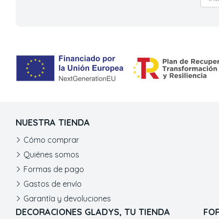
NUESTRA TIENDA
Cómo comprar
Quiénes somos
Formas de pago
Gastos de envío
Garantía y devoluciones
DECORACIONES GLADYS, TU TIENDA
FO