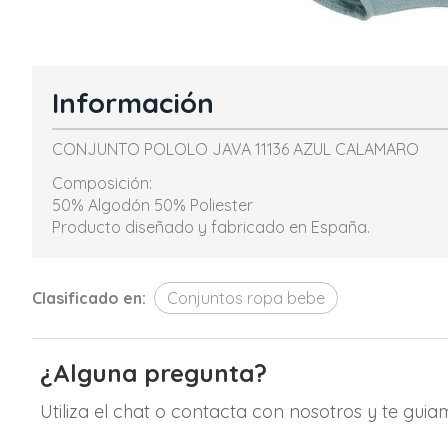
Información
CONJUNTO POLOLO JAVA 11136 AZUL CALAMARO
Composición:
50% Algodón 50% Poliester
Producto diseñado y fabricado en España.
Clasificado en:
Conjuntos ropa bebe
¿Alguna pregunta?
Utiliza el chat o contacta con nosotros y te gui