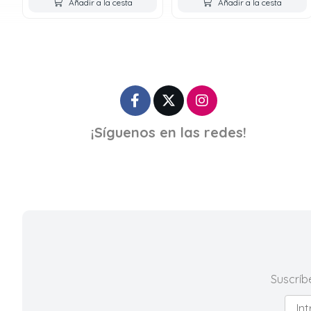
Añadir a la cesta
Añadir a la cesta
¡Síguenos en las redes!
Suscríb