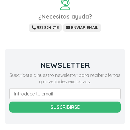
¿Necesitas ayuda?
981 824 713
ENVIAR EMAIL
NEWSLETTER
Suscríbete a nuestro newsletter para recibir ofertas
y novedades exclusivas.
SUSCRIBIRSE