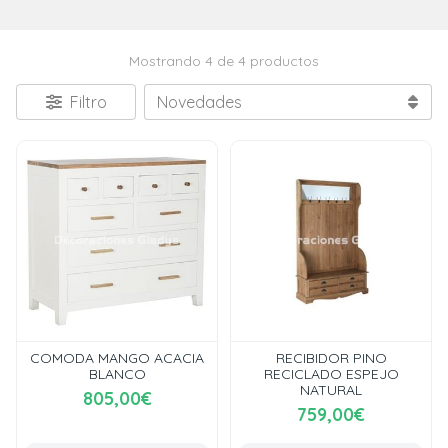
Mostrando 4 de 4 productos
Filtro
COMODA MANGO ACACIA
RECIBIDOR PINO
BLANCO
RECICLADO ESPEJO
NATURAL
805,00€
759,00€