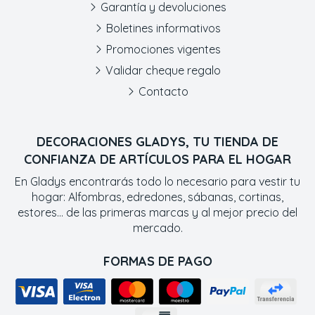
Garantía y devoluciones
Boletines informativos
Promociones vigentes
Validar cheque regalo
Contacto
DECORACIONES GLADYS, TU TIENDA DE
CONFIANZA DE ARTÍCULOS PARA EL HOGAR
En Gladys encontrarás todo lo necesario para vestir tu
hogar: Alfombras, edredones, sábanas, cortinas,
estores... de las primeras marcas y al mejor precio del
mercado.
FORMAS DE PAGO