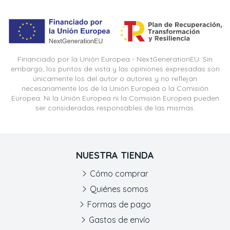
Financiado por la Unión Europea - NextGenerationEU. Sin
embargo, los puntos de vista y las opiniones expresadas son
únicamente los del autor o autores y no reflejan
necesariamente los de la Unión Europea o la Comisión
Europea. Ni la Unión Europea ni la Comisión Europea pueden
ser consideradas responsables de las mismas.
NUESTRA TIENDA
Cómo comprar
Quiénes somos
Formas de pago
Gastos de envío