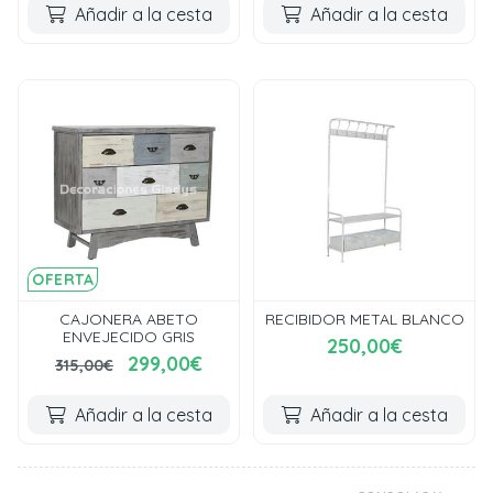
Añadir a la cesta
Añadir a la cesta
OFERTA
CAJONERA ABETO
RECIBIDOR METAL BLANCO
ENVEJECIDO GRIS
250,00€
299,00€
315,00€
Añadir a la cesta
Añadir a la cesta