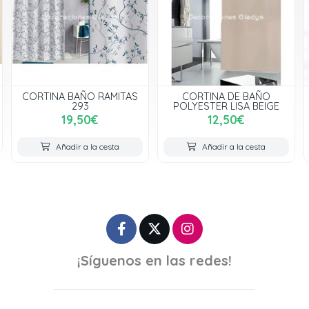
CORTINA BAÑO RAMITAS
CORTINA DE BAÑO
293
POLYESTER LISA BEIGE
19,50€
12,50€
Añadir a la cesta
Añadir a la cesta
¡Síguenos en las redes!