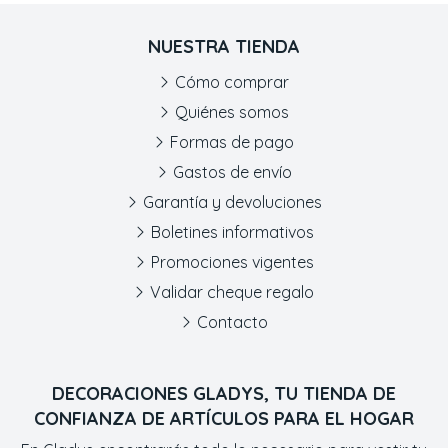
NUESTRA TIENDA
Cómo comprar
Quiénes somos
Formas de pago
Gastos de envío
Garantía y devoluciones
Boletines informativos
Promociones vigentes
Validar cheque regalo
Contacto
DECORACIONES GLADYS, TU TIENDA DE
CONFIANZA DE ARTÍCULOS PARA EL HOGAR