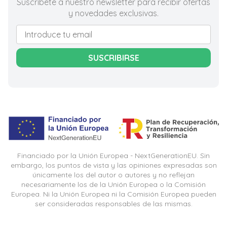
Suscríbete a nuestro newsletter para recibir ofertas
y novedades exclusivas.
SUSCRIBIRSE
Financiado por la Unión Europea - NextGenerationEU. Sin
embargo, los puntos de vista y las opiniones expresadas son
únicamente los del autor o autores y no reflejan
necesariamente los de la Unión Europea o la Comisión
Europea. Ni la Unión Europea ni la Comisión Europea pueden
ser consideradas responsables de las mismas.