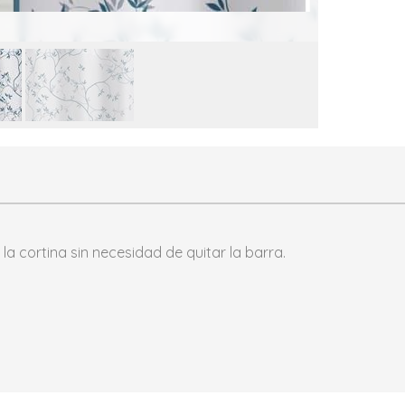
a cortina sin necesidad de quitar la barra.