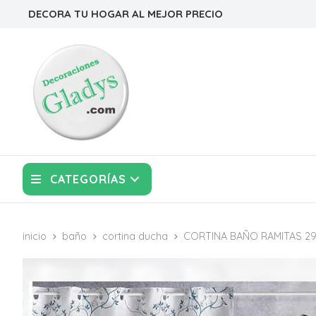
DECORA TU HOGAR AL MEJOR PRECIO
CATEGORÍAS
inicio
baño
cortina ducha
CORTINA BAÑO RAMITAS 2