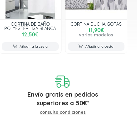
CORTINA DE BAÑO
CORTINA DUCHA GOTAS
POLYESTER LISA BLANCA
11,90€
12,50€
varios modelos
Añadir a la cesta
Añadir a la cesta
Envío gratis en pedidos
superiores a
50
€
*
consulta condiciones