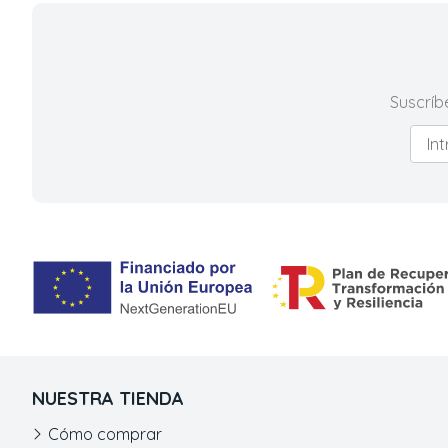
Suscríb
NUESTRA TIENDA
Cómo comprar