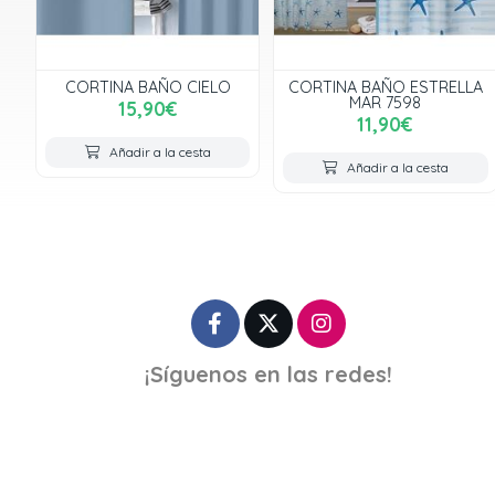
CORTINA BAÑO CIELO
CORTINA BAÑO ESTRELLA
MAR 7598
15,90€
11,90€
Añadir a la cesta
Añadir a la cesta
¡Síguenos en las redes!