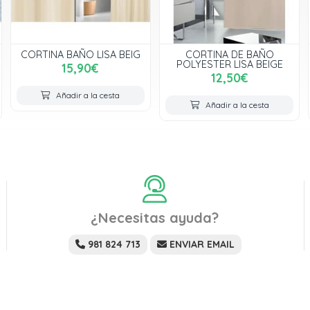
CORTINA BAÑO LISA BEIG
CORTINA DE BAÑO
POLYESTER LISA BEIGE
15,90€
12,50€
Añadir a la cesta
Añadir a la cesta
¿Necesitas ayuda?
981 824 713
ENVIAR EMAIL