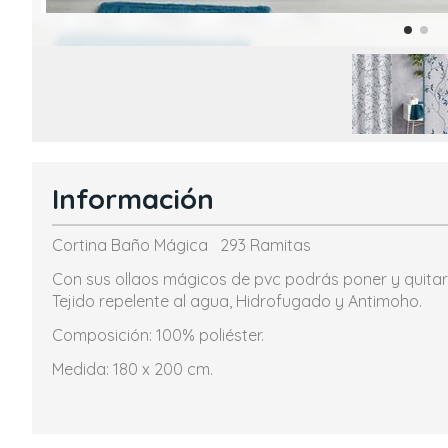
Información
Cortina Baño Mágica 293 Ramitas
Con sus ollaos mágicos de pvc podrás poner y quitar l
Tejido repelente al agua, Hidrofugado y Antimoho.
Composición: 100% poliéster.
Medida: 180 x 200 cm.