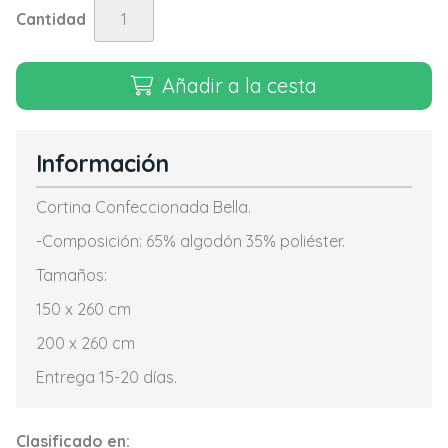
Cantidad
Añadir a la cesta
Información
Cortina Confeccionada Bella.
-Composición: 65% algodón 35% poliéster.
Tamaños:
150 x 260 cm
200 x 260 cm
Entrega 15-20 días.
Clasificado en: