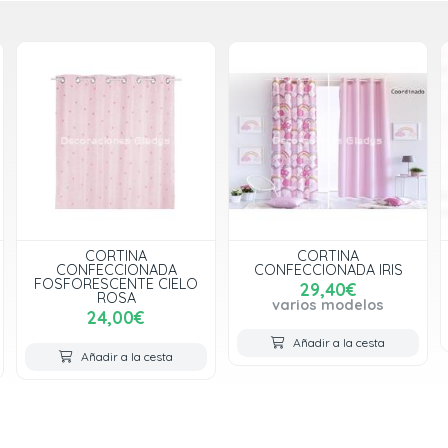
CORTINA
CORTINA ESTRELLAS
CONFECCIONADA IRIS
28,50€
29,40€
varios modelos
varios modelos
Añadir a la cesta
Añadir a la cesta