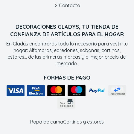
Contacto
DECORACIONES GLADYS, TU TIENDA DE
CONFIANZA DE ARTÍCULOS PARA EL HOGAR
En Gladys encontrarás todo lo necesario para vestir tu
hogar: Alfombras, edredones, sábanas, cortinas,
estores... de las primeras marcas y al mejor precio del
mercado.
FORMAS DE PAGO
Ropa de cama
Cortinas y estores