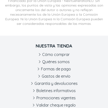
Financiado por la Unión Europea - NextGenerationEU. Sin
embargo, los puntos de vista y las opiniones expresadas son
únicamente los del autor o autores y no reflejan
necesariamente los de la Unión Europea o la Comisión
Europea. Ni la Unión Europea ni la Comisión Europea pueden
ser consideradas responsables de las mismas.
NUESTRA TIENDA
Cómo comprar
Quiénes somos
Formas de pago
Gastos de envío
Garantía y devoluciones
Boletines informativos
Promociones vigentes
Validar cheque regalo