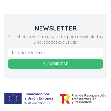
NEWSLETTER
Suscríbete a nuestro newsletter para recibir ofertas
y novedades exclusivas.
SUSCRIBIRSE