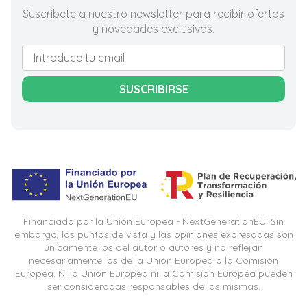
Suscríbete a nuestro newsletter para recibir ofertas
y novedades exclusivas.
SUSCRIBIRSE
Financiado por la Unión Europea - NextGenerationEU. Sin
embargo, los puntos de vista y las opiniones expresadas son
únicamente los del autor o autores y no reflejan
necesariamente los de la Unión Europea o la Comisión
Europea. Ni la Unión Europea ni la Comisión Europea pueden
ser consideradas responsables de las mismas.