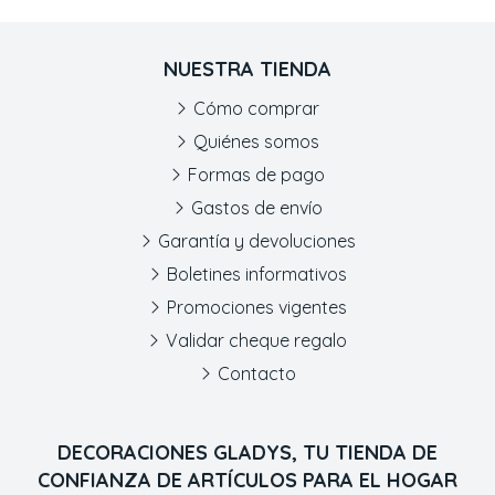
NUESTRA TIENDA
Cómo comprar
Quiénes somos
Formas de pago
Gastos de envío
Garantía y devoluciones
Boletines informativos
Promociones vigentes
Validar cheque regalo
Contacto
DECORACIONES GLADYS, TU TIENDA DE
CONFIANZA DE ARTÍCULOS PARA EL HOGAR