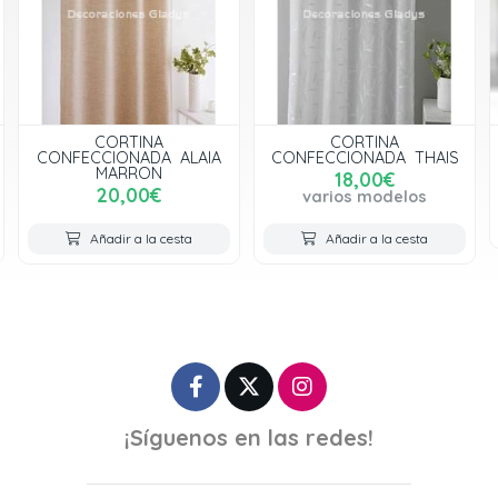
CORTINA
CORTINA
CONFECCIONADA ALAIA
CONFECCIONADA THAIS
MARRON
18,00€
20,00€
varios modelos
Añadir a la cesta
Añadir a la cesta
¡Síguenos en las redes!