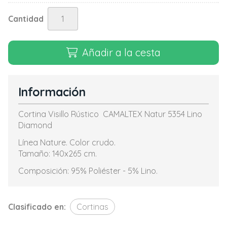
Cantidad
Añadir a la cesta
Información
Cortina Visillo Rústico CAMALTEX Natur 5354 Lino
Diamond
Línea Nature. Color crudo.
Tamaño: 140x265 cm.
Composición: 95% Poliéster - 5% Lino.
Clasificado en:
Cortinas