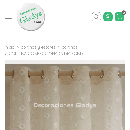
0
Buscar
inicio
cortinas y estores
cortinas
CORTINA CONFECCIONADA DIAMOND